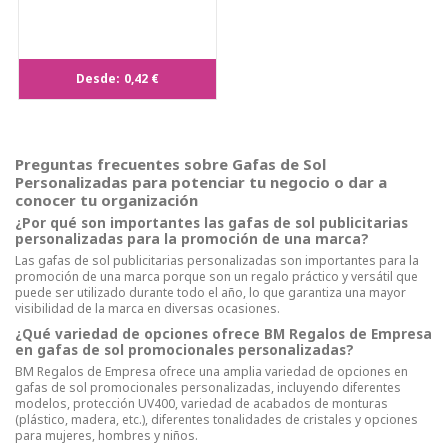
Desde:
0,42 €
Preguntas frecuentes sobre Gafas de Sol
Personalizadas para potenciar tu negocio o dar a
conocer tu organización
¿Por qué son importantes las gafas de sol publicitarias
personalizadas para la promoción de una marca?
Las gafas de sol publicitarias personalizadas son importantes para la
promoción de una marca porque son un regalo práctico y versátil que
puede ser utilizado durante todo el año, lo que garantiza una mayor
visibilidad de la marca en diversas ocasiones.
¿Qué variedad de opciones ofrece BM Regalos de Empresa
en gafas de sol promocionales personalizadas?
BM Regalos de Empresa ofrece una amplia variedad de opciones en
gafas de sol promocionales personalizadas, incluyendo diferentes
modelos, protección UV400, variedad de acabados de monturas
(plástico, madera, etc.), diferentes tonalidades de cristales y opciones
para mujeres, hombres y niños.