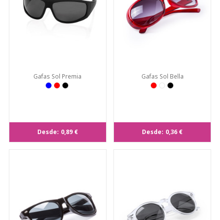
Gafas Sol Premia
Gafas Sol Bella
Desde:
0,89 €
Desde:
0,36 €