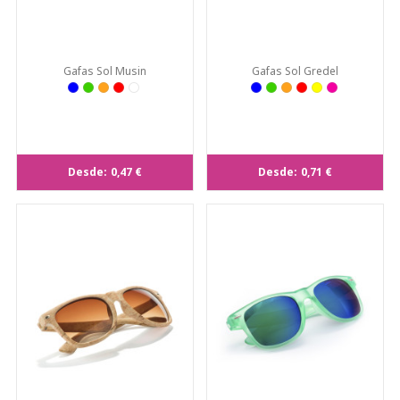
Gafas Sol Musin
Gafas Sol Gredel
Desde:
0,47 €
Desde:
0,71 €