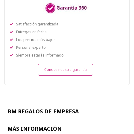
Satisfacción garantizada
Entregas en fecha
Los precios más bajos
Personal experto
Siempre estarás informado
Conoce nuestra garantía
BM REGALOS DE EMPRESA
MÁS INFORMACIÓN