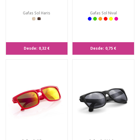
Gafas Sol Haris
Gafas Sol Nival
Desde:
0,32 €
Desde:
0,75 €