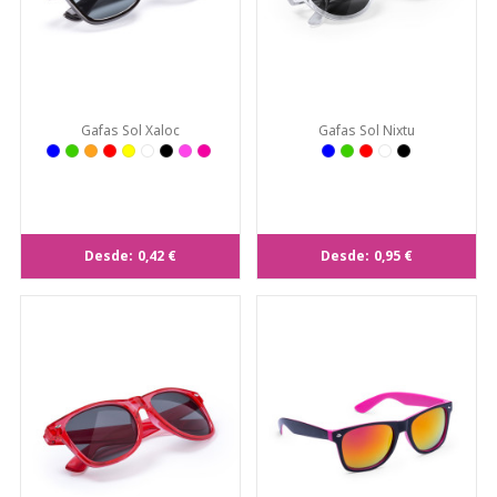
Gafas Sol Xaloc
Gafas Sol Nixtu
Desde:
0,42 €
Desde:
0,95 €