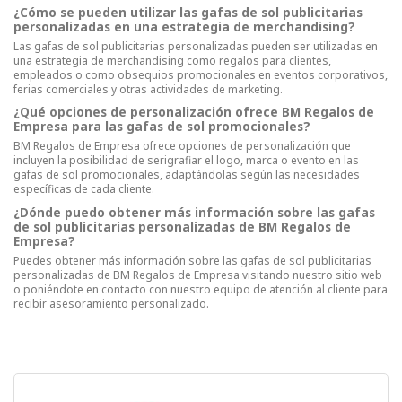
¿Cómo se pueden utilizar las gafas de sol publicitarias
personalizadas en una estrategia de merchandising?
Las gafas de sol publicitarias personalizadas pueden ser utilizadas en
una estrategia de merchandising como regalos para clientes,
empleados o como obsequios promocionales en eventos corporativos,
ferias comerciales y otras actividades de marketing.
¿Qué opciones de personalización ofrece BM Regalos de
Empresa para las gafas de sol promocionales?
BM Regalos de Empresa ofrece opciones de personalización que
incluyen la posibilidad de serigrafiar el logo, marca o evento en las
gafas de sol promocionales, adaptándolas según las necesidades
específicas de cada cliente.
¿Dónde puedo obtener más información sobre las gafas
de sol publicitarias personalizadas de BM Regalos de
Empresa?
Puedes obtener más información sobre las gafas de sol publicitarias
personalizadas de BM Regalos de Empresa visitando nuestro sitio web
o poniéndote en contacto con nuestro equipo de atención al cliente para
recibir asesoramiento personalizado.