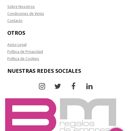
Sobre Nosotros
Condiciones de Venta
Contacto
OTROS
Aviso Legal
Política de Privacidad
Política de Cookies
NUESTRAS REDES SOCIALES