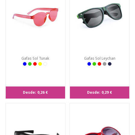
Gafas Sol Tunak
Gafas Sol Leychan
Desde:
0,26 €
Desde:
0,29 €