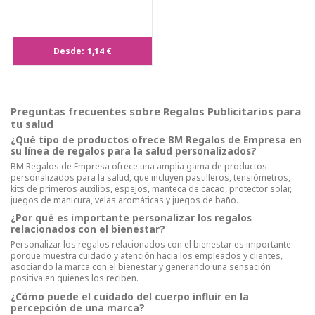
Desde:
1,14 €
Preguntas frecuentes sobre Regalos Publicitarios para
tu salud
¿Qué tipo de productos ofrece BM Regalos de Empresa en
su línea de regalos para la salud personalizados?
BM Regalos de Empresa ofrece una amplia gama de productos
personalizados para la salud, que incluyen pastilleros, tensiómetros,
kits de primeros auxilios, espejos, manteca de cacao, protector solar,
juegos de manicura, velas aromáticas y juegos de baño.
¿Por qué es importante personalizar los regalos
relacionados con el bienestar?
Personalizar los regalos relacionados con el bienestar es importante
porque muestra cuidado y atención hacia los empleados y clientes,
asociando la marca con el bienestar y generando una sensación
positiva en quienes los reciben.
¿Cómo puede el cuidado del cuerpo influir en la
percepción de una marca?