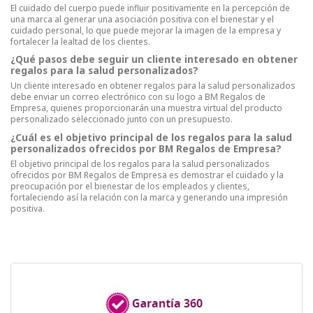
El cuidado del cuerpo puede influir positivamente en la percepción de
una marca al generar una asociación positiva con el bienestar y el
cuidado personal, lo que puede mejorar la imagen de la empresa y
fortalecer la lealtad de los clientes.
¿Qué pasos debe seguir un cliente interesado en obtener
regalos para la salud personalizados?
Un cliente interesado en obtener regalos para la salud personalizados
debe enviar un correo electrónico con su logo a BM Regalos de
Empresa, quienes proporcionarán una muestra virtual del producto
personalizado seleccionado junto con un presupuesto.
¿Cuál es el objetivo principal de los regalos para la salud
personalizados ofrecidos por BM Regalos de Empresa?
El objetivo principal de los regalos para la salud personalizados
ofrecidos por BM Regalos de Empresa es demostrar el cuidado y la
preocupación por el bienestar de los empleados y clientes,
fortaleciendo así la relación con la marca y generando una impresión
positiva.