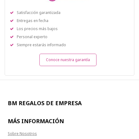
Satisfacción garantizada
Entregas en fecha
Los precios más bajos
Personal experto
Siempre estarás informado
Conoce nuestra garantía
BM REGALOS DE EMPRESA
MÁS INFORMACIÓN
Sobre Nosotros