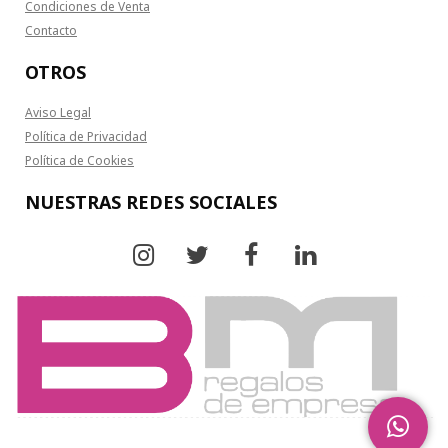
Condiciones de Venta
Contacto
OTROS
Aviso Legal
Política de Privacidad
Política de Cookies
NUESTRAS REDES SOCIALES