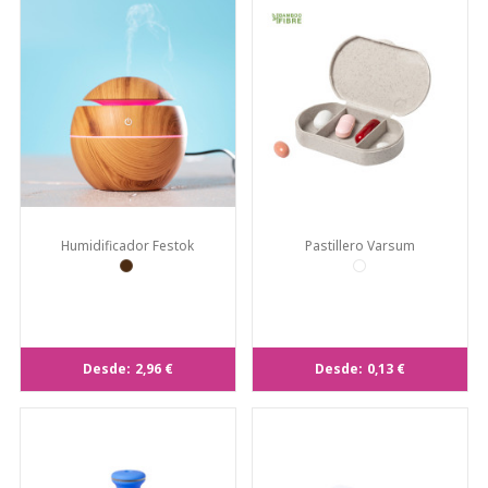
Humidificador Festok
Pastillero Varsum
Desde:
2,96 €
Desde:
0,13 €