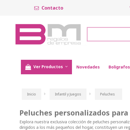
Contacto
Ver Productos
Novedades
Boligrafos
Inicio
Infantil y Juegos
Peluches
Peluches personalizados para
Explora nuestra exclusiva colección de peluches personali
dirigidos a los más pequeños del hogar, constituyen un r