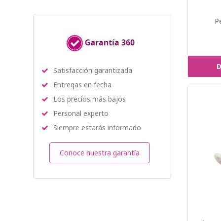
P
D
Satisfacción garantizada
Entregas en fecha
Los precios más bajos
Personal experto
Siempre estarás informado
Conoce nuestra garantía