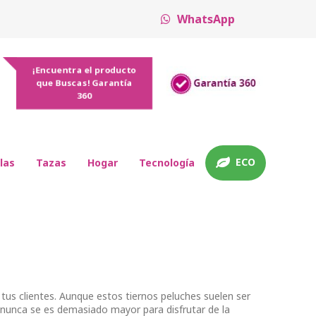
WhatsApp
¡Encuentra el producto
que Buscas! Garantía
360
ECO
las
Tazas
Hogar
Tecnología
tus clientes. Aunque estos tiernos peluches suelen ser
 nunca se es demasiado mayor para disfrutar de la