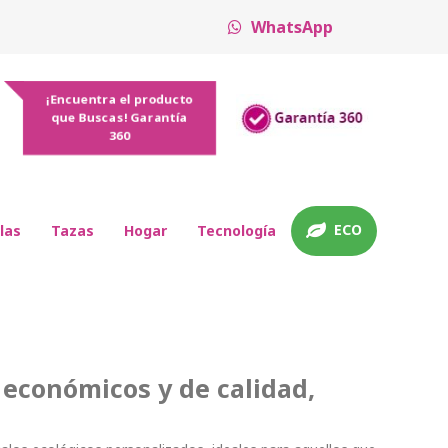
WhatsApp
¡Encuentra el producto
que Buscas! Garantía
360
ECO
las
Tazas
Hogar
Tecnología
 económicos y de calidad,