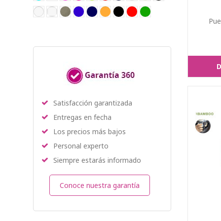
Pue
D
Satisfacción garantizada
Entregas en fecha
Los precios más bajos
Personal experto
Siempre estarás informado
Conoce nuestra garantía