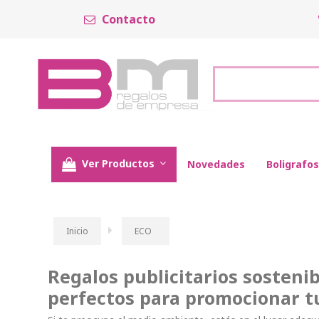
Contacto
Ver Productos
Novedades
Boligrafos
Inicio
ECO
Regalos publicitarios sosteni
perfectos para promocionar t