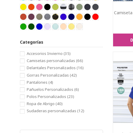
Camiseta 
D
Categorías
Accesorios Invierno
(35)
Camisetas personalizadas
(66)
Delantales Personalizados
(16)
Gorras Personalizadas
(42)
Pantalones
(4)
Pañuelos Personalizados
(6)
Polos Personalizados
(23)
Ropa de Abrigo
(40)
Sudaderas personalizadas
(12)