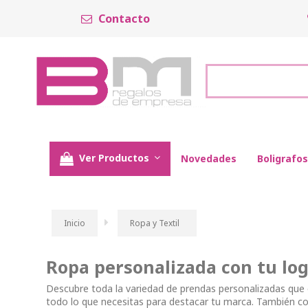
Contacto
Ver Productos
Novedades
Boligrafos
Inicio
Ropa y Textil
Ropa personalizada con tu lo
Descubre toda la variedad de prendas personalizadas qu
todo lo que necesitas para destacar tu marca. También c