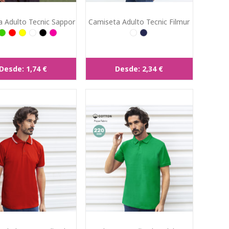
 Adulto Tecnic Sappor
Camiseta Adulto Tecnic Filmur
Desde:
1,74 €
Desde:
2,34 €