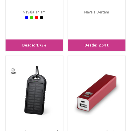
Navaja Thiam
Navaja Dertam
Desde:
1,73 €
Desde:
2,64 €