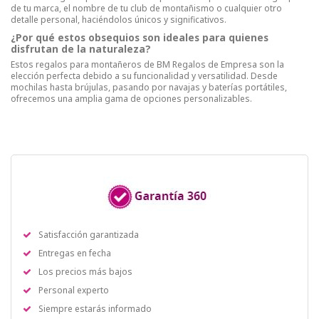
de tu marca, el nombre de tu club de montañismo o cualquier otro
detalle personal, haciéndolos únicos y significativos.
¿Por qué estos obsequios son ideales para quienes
disfrutan de la naturaleza?
Estos regalos para montañeros de BM Regalos de Empresa son la
elección perfecta debido a su funcionalidad y versatilidad. Desde
mochilas hasta brújulas, pasando por navajas y baterías portátiles,
ofrecemos una amplia gama de opciones personalizables.
Satisfacción garantizada
Entregas en fecha
Los precios más bajos
Personal experto
Siempre estarás informado