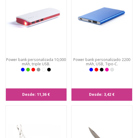
Power bank personalizada 10,000
Power bank personalizado 2200
mAh, triple USB.
mAh, USB, Tipo-C.
Desde:
11,36 €
Desde:
3,42 €