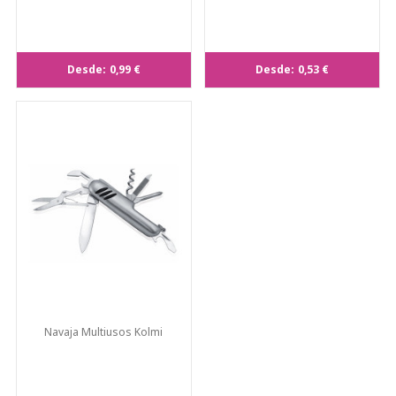
Desde:
0,99 €
Desde:
0,53 €
Navaja Multiusos Kolmi