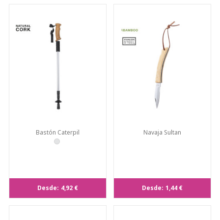
Bastón Caterpil
Navaja Sultan
Desde:
4,92 €
Desde:
1,44 €