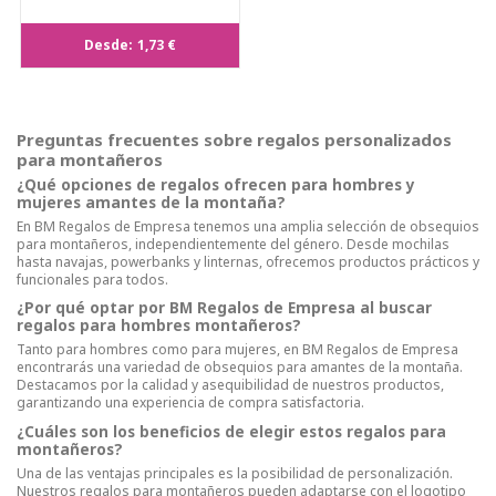
Desde:
1,73 €
Preguntas frecuentes sobre regalos personalizados
para montañeros
¿Qué opciones de regalos ofrecen para hombres y
mujeres amantes de la montaña?
En BM Regalos de Empresa tenemos una amplia selección de obsequios
para montañeros, independientemente del género. Desde mochilas
hasta navajas, powerbanks y linternas, ofrecemos productos prácticos y
funcionales para todos.
¿Por qué optar por BM Regalos de Empresa al buscar
regalos para hombres montañeros?
Tanto para hombres como para mujeres, en BM Regalos de Empresa
encontrarás una variedad de obsequios para amantes de la montaña.
Destacamos por la calidad y asequibilidad de nuestros productos,
garantizando una experiencia de compra satisfactoria.
¿Cuáles son los beneficios de elegir estos regalos para
montañeros?
Una de las ventajas principales es la posibilidad de personalización.
Nuestros regalos para montañeros pueden adaptarse con el logotipo