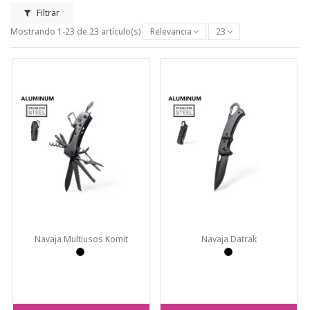
Filtrar
Mostrando 1-23 de 23 artículo(s)
Relevancia
23
Navaja Multiusos Komit
Navaja Datrak