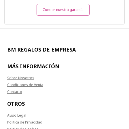
Conoce nuestra garantía
BM REGALOS DE EMPRESA
MÁS INFORMACIÓN
Sobre Nosotros
Condiciones de Venta
Contacto
OTROS
Aviso Legal
Política de Privacidad