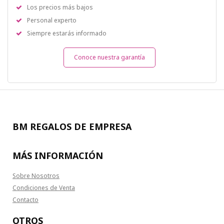
Los precios más bajos
Personal experto
Siempre estarás informado
Conoce nuestra garantía
BM REGALOS DE EMPRESA
MÁS INFORMACIÓN
Sobre Nosotros
Condiciones de Venta
Contacto
OTROS