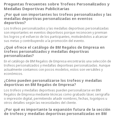
Preguntas frecuentes sobre Trofeos Personalizados y
Medallas Deportivas Publicitarias
¿Por qué son importantes los trofeos personalizados y las
medallas deportivas personalizadas en eventos
deportivos?
Los trofeos personalizados y las medallas deportivas personalizadas
son importantes en eventos deportivos porque reconocen y premian
los logros y el esfuerzo de los participantes, motivándolos a alcanzar
sus metas y contribuyendo a la promoción del evento.
¿Qué ofrece el catálogo de BM Regalos de Empresa en
trofeos personalizados y medallas deportivas
personalizadas?
En el catálogo de BM Regalos de Empresa encontrarás una selección de
trofeos personalizados y medallas deportivas personalizadas. Aunque
actualmente contamos con pocos modelos, estos son versátiles y
económicos.
¿Cómo pueden personalizarse los trofeos y medallas
deportivas en BM Regalos de Empresa?
Los trofeos y medallas deportivas pueden personalizarse en BM
Regalos de Empresa mediante técnicas como grabado láser, serigrafía
o impresión digital, permitiendo añadir nombres, fechas, logotipos u
otros detalles según las necesidades del cliente.
¿Por qué es importante la expansión futura de la sección
de trofeos y medallas deportivas personalizadas en BM