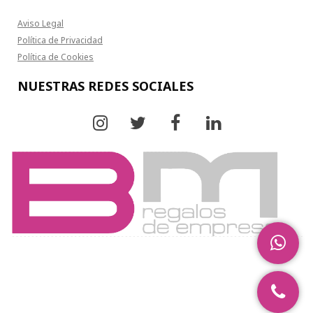
Aviso Legal
Política de Privacidad
Política de Cookies
NUESTRAS REDES SOCIALES