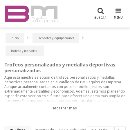
Inicio
Deportes y equipaciones
Trofeos y medallas
Trofeos personalizados y medallas deportivas
personalizadas
Aquí está nuestra selección de trofeos personalizados y medallas
deportivas personalizadas en el catálogo de BM Regalos de Empresa.
Aunque actualmente contamos con pocos modelos, estos son
extremadamente versátiles y económicos. Además, estamos planeando
expandir esta sección en el futuro para ofrecer una gama más amplia de
opciones. Estamos seguros de que encontrarás algo que te encante.
Mostrar más