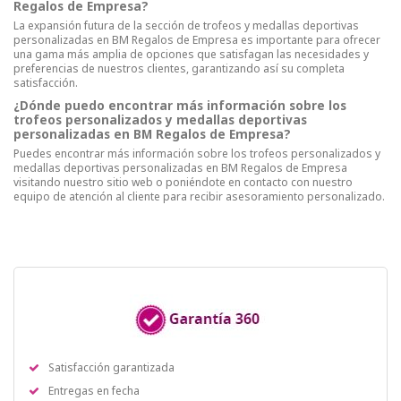
Regalos de Empresa?
La expansión futura de la sección de trofeos y medallas deportivas
personalizadas en BM Regalos de Empresa es importante para ofrecer
una gama más amplia de opciones que satisfagan las necesidades y
preferencias de nuestros clientes, garantizando así su completa
satisfacción.
¿Dónde puedo encontrar más información sobre los
trofeos personalizados y medallas deportivas
personalizadas en BM Regalos de Empresa?
Puedes encontrar más información sobre los trofeos personalizados y
medallas deportivas personalizadas en BM Regalos de Empresa
visitando nuestro sitio web o poniéndote en contacto con nuestro
equipo de atención al cliente para recibir asesoramiento personalizado.
Satisfacción garantizada
Entregas en fecha