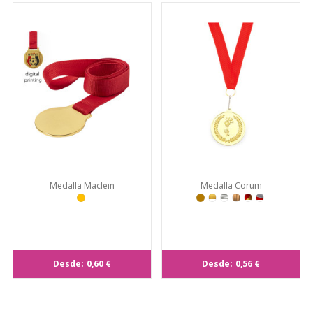
Medalla Maclein
Medalla Corum
Desde:
0,60 €
Desde:
0,56 €