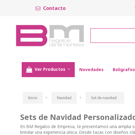
Contacto
Ver Productos
Novedades
Boligrafos
Inicio
Navidad
Set de navidad
Sets de Navidad Personalizad
En BM Regalos de Empresa, te presentamos una amplia se
brindar una experiencia única. Desde tazas con diseños clá