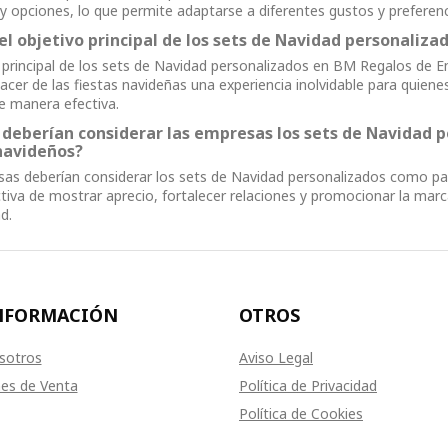
y opciones, lo que permite adaptarse a diferentes gustos y preferenc
 el objetivo principal de los sets de Navidad personaliz
o principal de los sets de Navidad personalizados en BM Regalos de 
acer de las fiestas navideñas una experiencia inolvidable para quiene
 manera efectiva.
 deberían considerar las empresas los sets de Navidad 
navideños?
as deberían considerar los sets de Navidad personalizados como pa
tiva de mostrar aprecio, fortalecer relaciones y promocionar la marc
d.
NFORMACIÓN
OTROS
sotros
Aviso Legal
es de Venta
Política de Privacidad
Política de Cookies