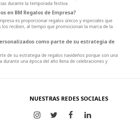
ias durante la temporada festiva.
ados en BM Regalos de Empresa?
Empresa es proporcionar regalos únicos y especiales que
s los reciben, al tiempo que promocionan la marca de la
personalizados como parte de su estrategia de
rte de su estrategia de regalos navideños porque son una
a durante una época del año llena de celebraciones y
NUESTRAS REDES SOCIALES