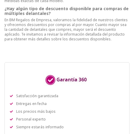
medidas exactas de cada modelo.
¿Hay algún tipo de descuento disponible para compras de
múltiples delantales?
En BM Regalos de Empresa, valoramos la fidelidad de nuestros clientes
y ofrecemos descuentos por compras al por mayor. Cuanto mayor sea
la cantidad de delantales que compres, mayor será el descuento
aplicado. Te invitamos a revisar la información detallada del producto
para obtener más detalles sobre los descuentos disponibles.
Satisfacción garantizada
Entregas en fecha
Los precios más bajos
Personal experto
Siempre estarás informado