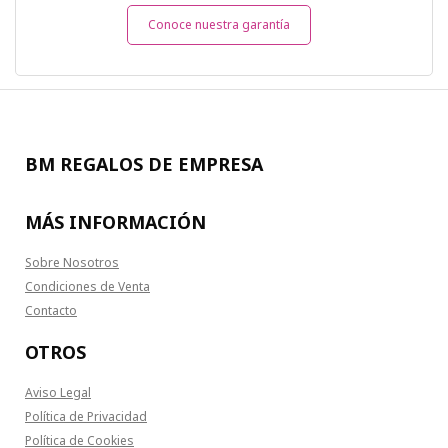
Conoce nuestra garantía
BM REGALOS DE EMPRESA
MÁS INFORMACIÓN
Sobre Nosotros
Condiciones de Venta
Contacto
OTROS
Aviso Legal
Política de Privacidad
Política de Cookies