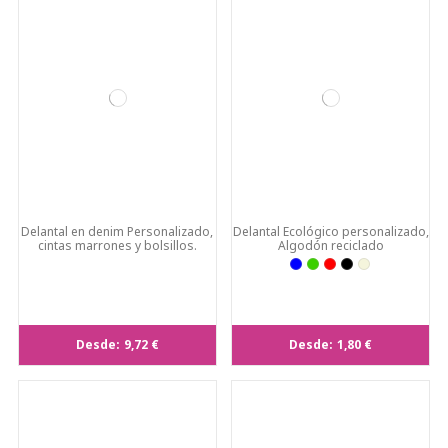
Delantal en denim Personalizado,
Delantal Ecológico personalizado,
cintas marrones y bolsillos.
Algodón reciclado
Desde:
9,72 €
Desde:
1,80 €