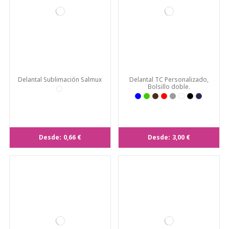
Delantal Sublimación Salmux
Delantal TC Personalizado,
Bolsillo doble.
Desde:
0,66 €
Desde:
3,00 €