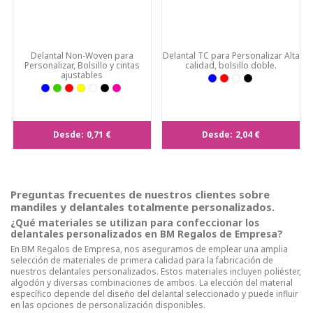
Delantal Non-Woven para
Delantal TC para Personalizar Alta
Personalizar, Bolsillo y cintas
calidad, bolsillo doble.
ajustables
Desde:
0,71 €
Desde:
2,04 €
Preguntas frecuentes de nuestros clientes sobre
mandiles y delantales totalmente personalizados.
¿Qué materiales se utilizan para confeccionar los
delantales personalizados en BM Regalos de Empresa?
En BM Regalos de Empresa, nos aseguramos de emplear una amplia
selección de materiales de primera calidad para la fabricación de
nuestros delantales personalizados. Estos materiales incluyen poliéster,
algodón y diversas combinaciones de ambos. La elección del material
específico depende del diseño del delantal seleccionado y puede influir
en las opciones de personalización disponibles.