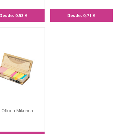
Desde:
0,53 €
Desde:
0,71 €
 Oficina Mikonen