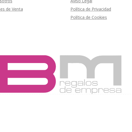
sotros
Aviso Legal
es de Venta
Política de Privacidad
Política de Cookies