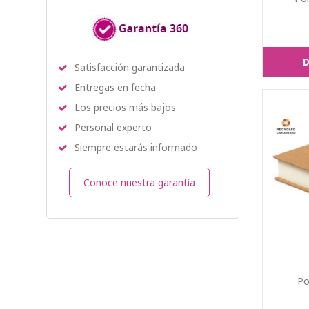
D
Satisfacción garantizada
Entregas en fecha
Los precios más bajos
Personal experto
Siempre estarás informado
Conoce nuestra garantía
Po