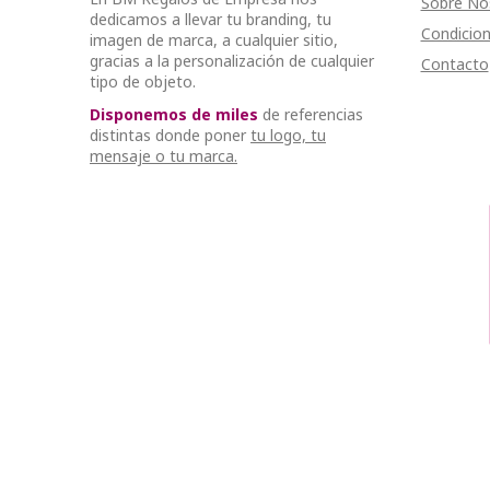
Sobre No
dedicamos a llevar tu branding, tu
Condicion
imagen de marca, a cualquier sitio,
gracias a la personalización de cualquier
Contacto
tipo de objeto.
Disponemos de miles
de referencias
distintas donde poner
tu logo, tu
mensaje o tu marca.