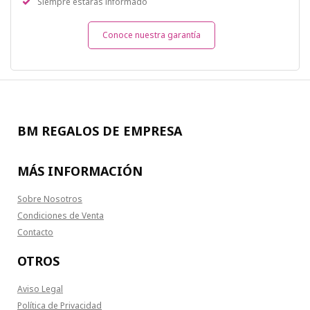
Siempre estarás informado
Conoce nuestra garantía
BM REGALOS DE EMPRESA
MÁS INFORMACIÓN
Sobre Nosotros
Condiciones de Venta
Contacto
OTROS
Aviso Legal
Política de Privacidad