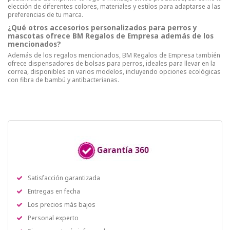
elección de diferentes colores, materiales y estilos para adaptarse a las
preferencias de tu marca.
¿Qué otros accesorios personalizados para perros y
mascotas ofrece BM Regalos de Empresa además de los
mencionados?
Además de los regalos mencionados, BM Regalos de Empresa también
ofrece dispensadores de bolsas para perros, ideales para llevar en la
correa, disponibles en varios modelos, incluyendo opciones ecológicas
con fibra de bambú y antibacterianas.
Satisfacción garantizada
Entregas en fecha
Los precios más bajos
Personal experto