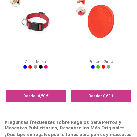
Collar Mastif
Frisbee Girud
Desde:
0,50 €
Desde:
0,60 €
Preguntas frecuentes sobre Regalos para Perros y
Mascotas Publicitarios, Descubre los Más Originales
¿Qué tipo de regalos publicitarios para perros y mascotas