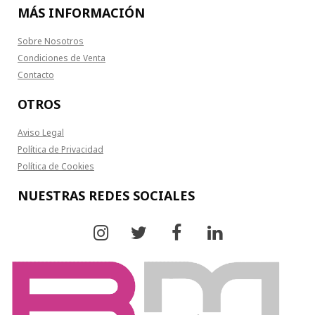
MÁS INFORMACIÓN
Sobre Nosotros
Condiciones de Venta
Contacto
OTROS
Aviso Legal
Política de Privacidad
Política de Cookies
NUESTRAS REDES SOCIALES