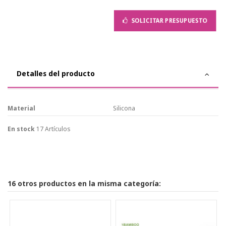
SOLICITAR PRESUPUESTO
Detalles del producto
Material
Silicona
En stock
17 Artículos
16 otros productos en la misma categoría: