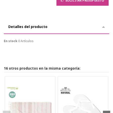
SOLICITAR PRESUPUESTO
Detalles del producto
En stock
0 Artículos
16 otros productos en la misma categoría: