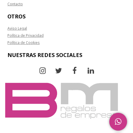
Contacto
OTROS
Aviso Legal
Política de Privacidad
Política de Cookies
NUESTRAS REDES SOCIALES