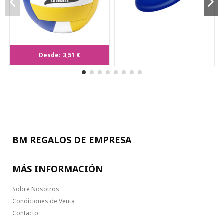
Desde:
3,51 €
Balón Lidok
BM REGALOS DE EMPRESA
MÁS INFORMACIÓN
Sobre Nosotros
Condiciones de Venta
Contacto