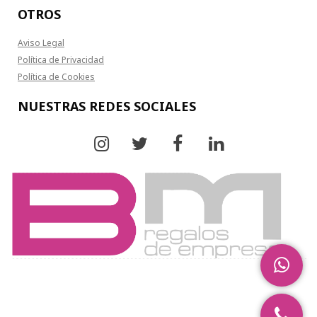
OTROS
Aviso Legal
Política de Privacidad
Política de Cookies
NUESTRAS REDES SOCIALES