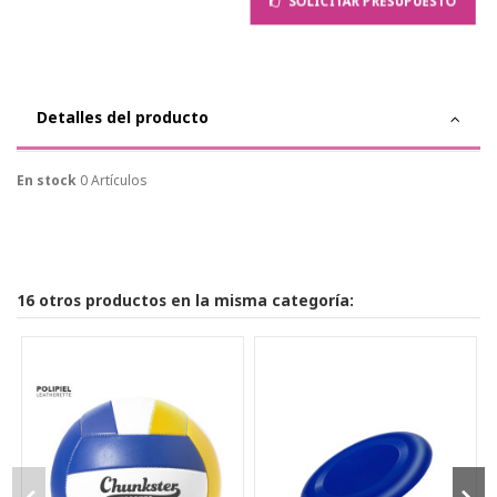
SOLICITAR PRESUPUESTO
Detalles del producto
En stock
0 Artículos
16 otros productos en la misma categoría: