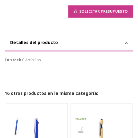
SOLICITAR PRESUPUESTO
Detalles del producto
En stock
0 Artículos
16 otros productos en la misma categoría: