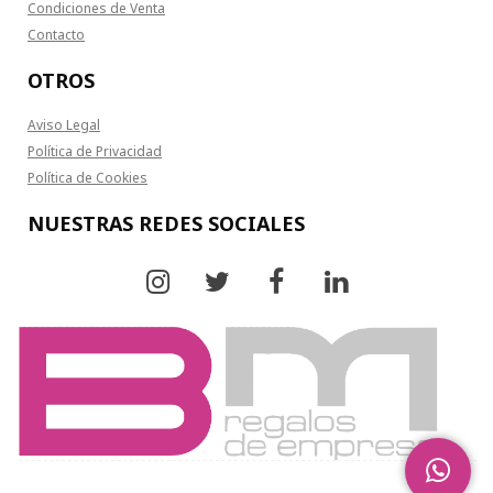
Condiciones de Venta
Contacto
OTROS
Aviso Legal
Política de Privacidad
Política de Cookies
NUESTRAS REDES SOCIALES