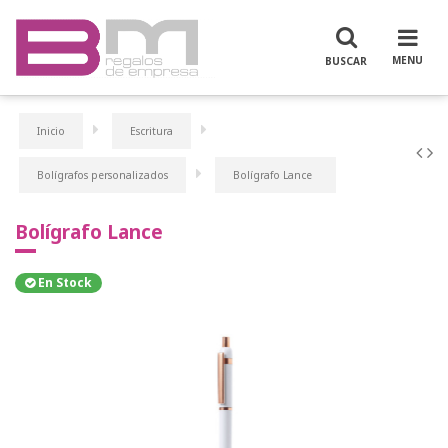
Inicio
Escritura
Bolígrafos personalizados
Bolígrafo Lance
Bolígrafo Lance
En Stock