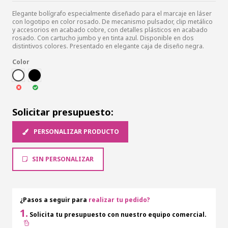
Elegante bolígrafo especialmente diseñado para el marcaje en láser
con logotipo en color rosado. De mecanismo pulsador, clip metálico
y accesorios en acabado cobre, con detalles plásticos en acabado
rosado. Con cartucho jumbo y en tinta azul. Disponible en dos
distintivos colores. Presentado en elegante caja de diseño negra.
Color
BLA
NEG
Solicitar presupuesto:
PERSONALIZAR PRODUCTO
SIN PERSONALIZAR
¿Pasos a seguir para
realizar tu pedido?
1.
Solicita tu presupuesto con nuestro equipo comercial.