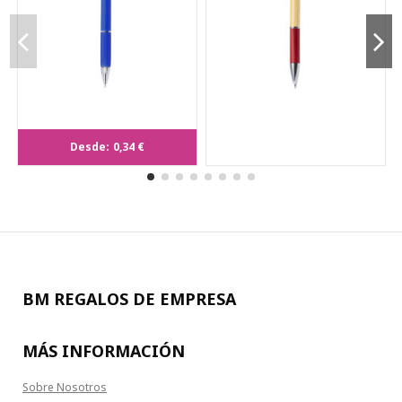
Bolígrafo Lecon
Desde:
0,34 €
BM REGALOS DE EMPRESA
MÁS INFORMACIÓN
Sobre Nosotros