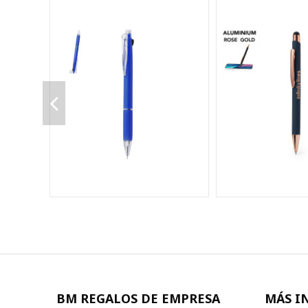
BM REGALOS DE EMPRESA
MÁS I