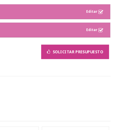
SOLICITAR PRESUPUESTO