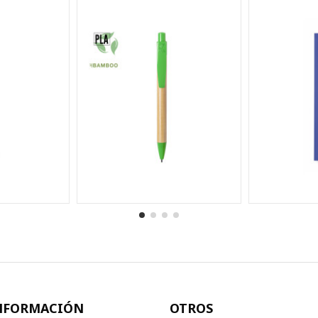
NFORMACIÓN
OTROS