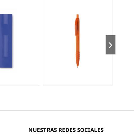
NUESTRAS REDES SOCIALES