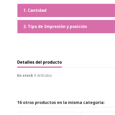
1. Cantidad
2. Tipo de Impresión y posición
Detalles del producto
En stock
0 Artículos
16 otros productos en la misma categoría: