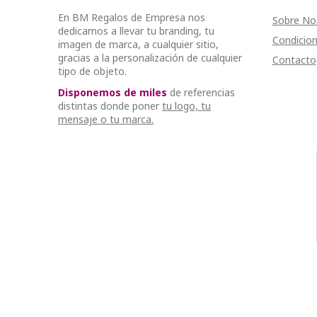
En BM Regalos de Empresa nos
Sobre No
dedicamos a llevar tu branding, tu
Condicion
imagen de marca, a cualquier sitio,
gracias a la personalización de cualquier
Contacto
tipo de objeto.
Disponemos de miles
de referencias
distintas donde poner
tu logo, tu
mensaje o tu marca.