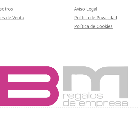
sotros
Aviso Legal
es de Venta
Política de Privacidad
Política de Cookies