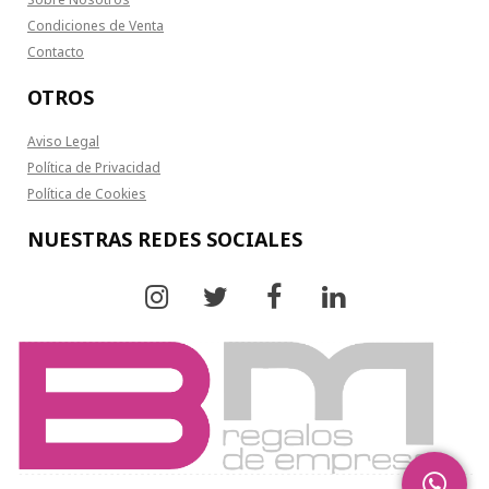
Condiciones de Venta
Contacto
OTROS
Aviso Legal
Política de Privacidad
Política de Cookies
NUESTRAS REDES SOCIALES