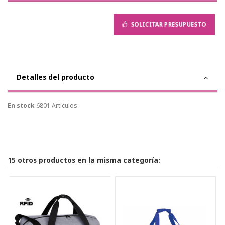
SOLICITAR PRESUPUESTO
Detalles del producto
En stock
6801 Artículos
15 otros productos en la misma categoría: