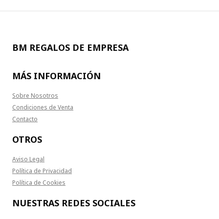
BM REGALOS DE EMPRESA
MÁS INFORMACIÓN
Sobre Nosotros
Condiciones de Venta
Contacto
OTROS
Aviso Legal
Política de Privacidad
Política de Cookies
NUESTRAS REDES SOCIALES