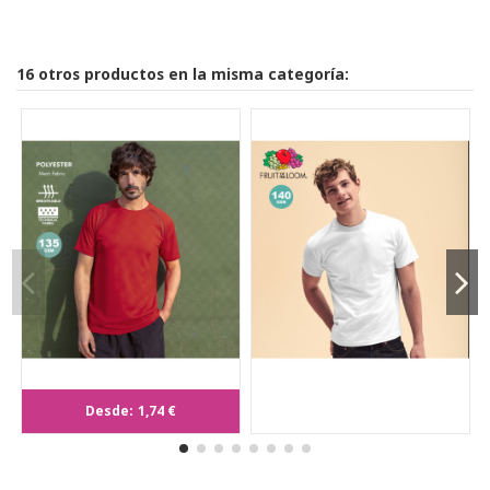
16 otros productos en la misma categoría:
Camiseta Adulto Tecnic Sappor
Desde:
1,74 €