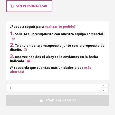
SIN PERSONALIZAR
¿Pasos a seguir para
realizar tu pedido?
1.
Solicita tu presupuesto con nuestro equipo comercial.
2.
Te enviamos tu presupuesto junto con la propuesta de
diseño.
3.
Una vez nos des el Okey te lo enviamos en la fecha
indicada.
¡Y recuerda que cuantas más unidades pidas
más
ahorras!
AÑADIR AL CARRITO