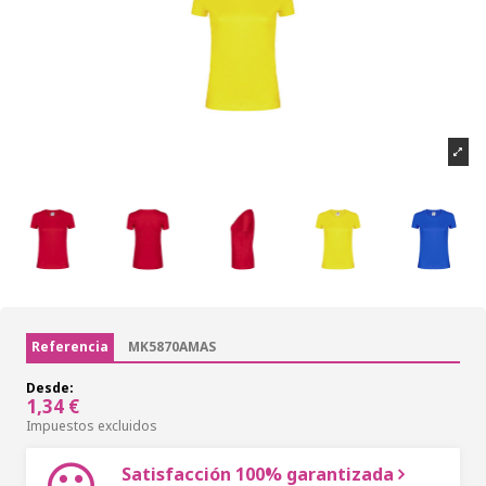
Referencia
MK5870AMAS
Desde:
1,34 €
Impuestos excluidos
Satisfacción 100% garantizada