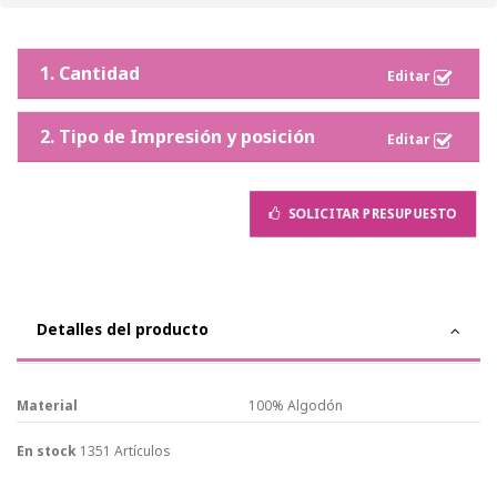
1. Cantidad
2. Tipo de Impresión y posición
SOLICITAR PRESUPUESTO
Detalles del producto
Material
100% Algodón
En stock
1351 Artículos