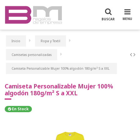
Inicio
Ropa y Textil
Camisetas personalizadas
Camiseta Personalizable Mujer 100% algodón 180g/m² S a XXL
Camiseta Personalizable Mujer 100%
algodón 180g/m² S a XXL
En Stock