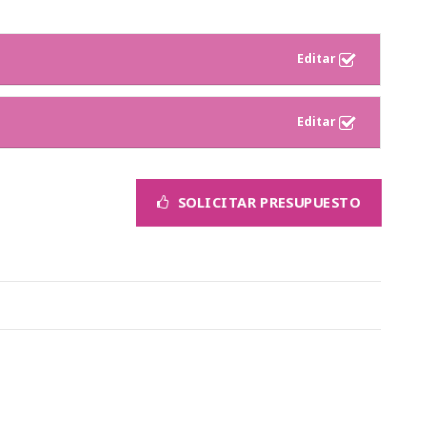
SOLICITAR PRESUPUESTO