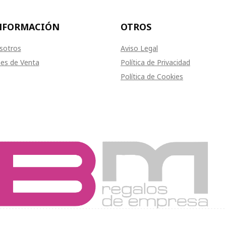
NFORMACIÓN
OTROS
sotros
Aviso Legal
es de Venta
Política de Privacidad
Política de Cookies