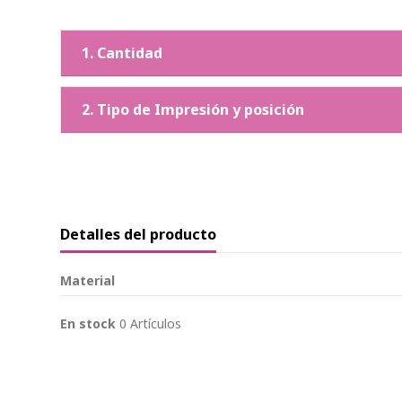
1. Cantidad
2. Tipo de Impresión y posición
Detalles del producto
Material
En stock
0 Artículos