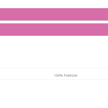
100% Poliéster