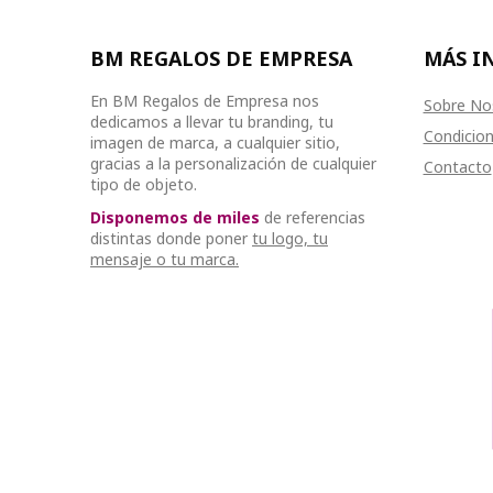
BM REGALOS DE EMPRESA
MÁS I
En BM Regalos de Empresa nos
Sobre No
dedicamos a llevar tu branding, tu
Condicion
imagen de marca, a cualquier sitio,
gracias a la personalización de cualquier
Contacto
tipo de objeto.
Disponemos de miles
de referencias
distintas donde poner
tu logo, tu
mensaje o tu marca.