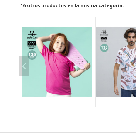
16 otros productos en la misma categoría: