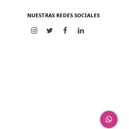
NUESTRAS REDES SOCIALES