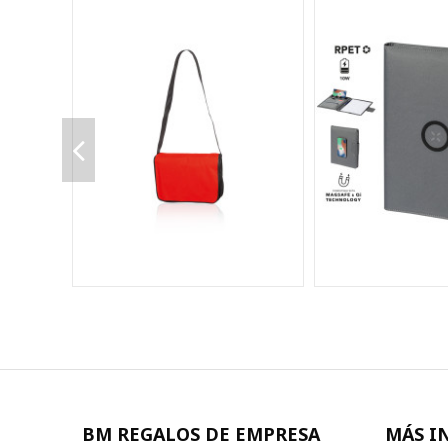
BM REGALOS DE EMPRESA
MÁS I