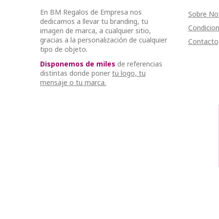
En BM Regalos de Empresa nos
Sobre No
dedicamos a llevar tu branding, tu
Condicion
imagen de marca, a cualquier sitio,
gracias a la personalización de cualquier
Contacto
tipo de objeto.
Disponemos de miles
de referencias
distintas donde poner
tu logo, tu
mensaje o tu marca.