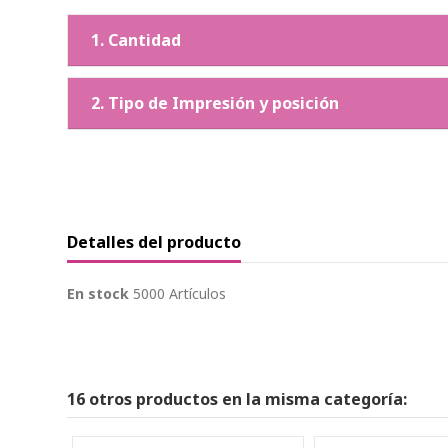
1. Cantidad
2. Tipo de Impresión y posición
Detalles del producto
En stock
5000 Artículos
16 otros productos en la misma categoría: