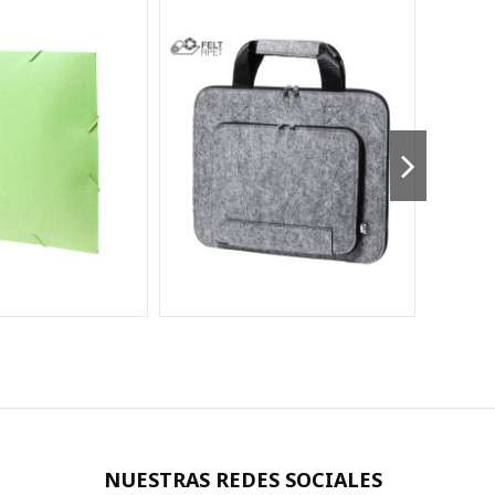
NUESTRAS REDES SOCIALES