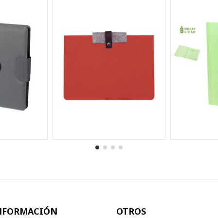
NFORMACIÓN
OTROS