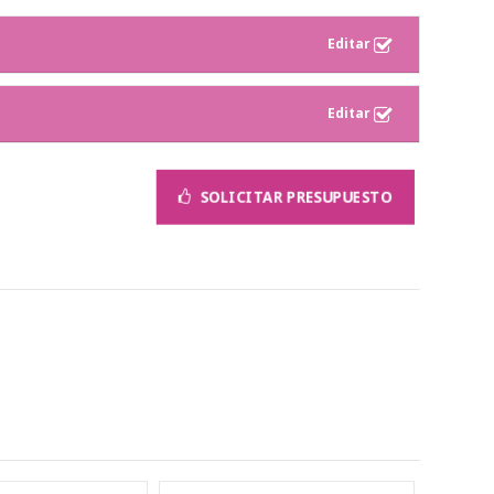
SOLICITAR PRESUPUESTO