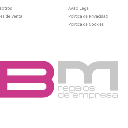
sotros
Aviso Legal
es de Venta
Política de Privacidad
Política de Cookies