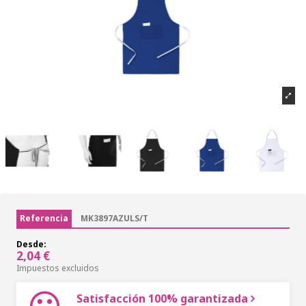
Referencia
MK3897AZULS/T
Desde:
2,04 €
Impuestos excluidos
Satisfacción 100% garantizada