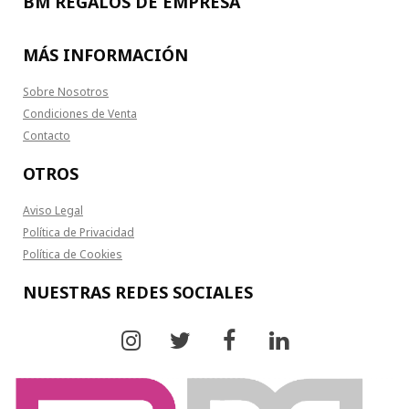
BM REGALOS DE EMPRESA
MÁS INFORMACIÓN
Sobre Nosotros
Condiciones de Venta
Contacto
OTROS
Aviso Legal
Política de Privacidad
Política de Cookies
NUESTRAS REDES SOCIALES