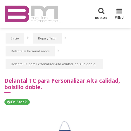
Inicio
Ropa y Textil
Delantales Personalizados
Delantal TC para Personalizar Alta calidad, bolsillo doble.
Delantal TC para Personalizar Alta calidad,
bolsillo doble.
En Stock