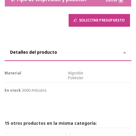
SOLICITAR PRESUPUESTO
Detalles del producto
Material
Algodón
Poliéster
En stock
3000 Artículos
15 otros productos en la misma categoría: