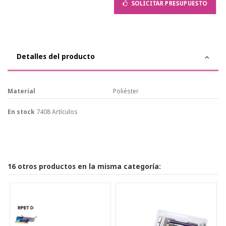
SOLICITAR PRESUPUESTO
Detalles del producto
Material
Poliéster
En stock
7408 Artículos
16 otros productos en la misma categoría: