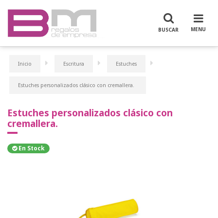
Inicio
Escritura
Estuches
Estuches personalizados clásico con cremallera.
Estuches personalizados clásico con
cremallera.
En Stock