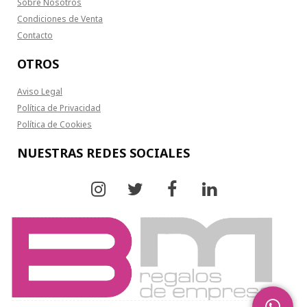
Sobre Nosotros
Condiciones de Venta
Contacto
OTROS
Aviso Legal
Política de Privacidad
Política de Cookies
NUESTRAS REDES SOCIALES