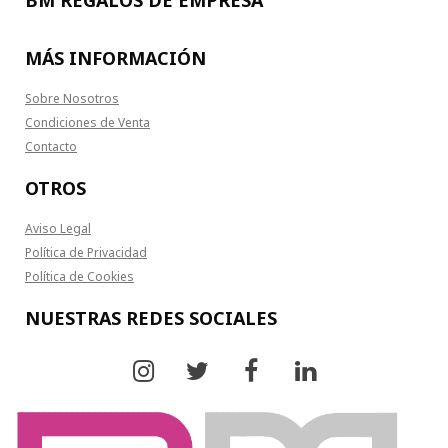
MÁS INFORMACIÓN
Sobre Nosotros
Condiciones de Venta
Contacto
OTROS
Aviso Legal
Política de Privacidad
Política de Cookies
NUESTRAS REDES SOCIALES