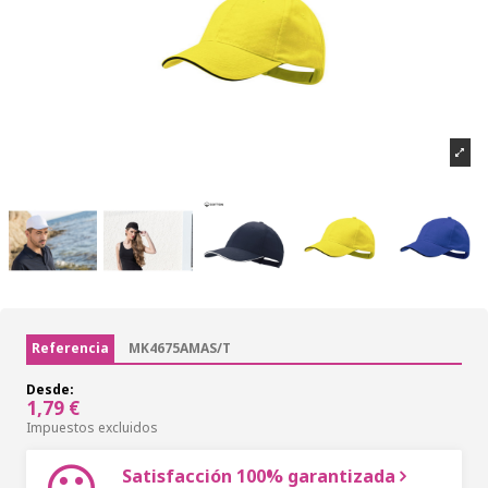
Referencia
MK4675AMAS/T
Desde:
1,79 €
Impuestos excluidos
Satisfacción 100% garantizada