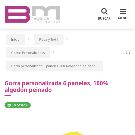
Inicio
Ropa y Textil
Gorras Personalizadas
Gorra personalizada 6 paneles, 100% algodón peinado
Gorra personalizada 6 paneles, 100%
algodón peinado
En Stock