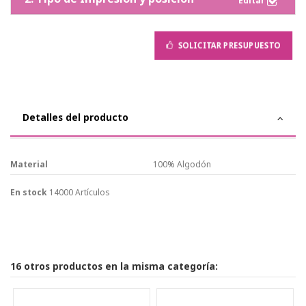
SOLICITAR PRESUPUESTO
Detalles del producto
Material
100% Algodón
En stock
14000 Artículos
16 otros productos en la misma categoría: