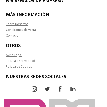
BM REGALOS DE EMPRESA
MÁS INFORMACIÓN
Sobre Nosotros
Condiciones de Venta
Contacto
OTROS
Aviso Legal
Política de Privacidad
Política de Cookies
NUESTRAS REDES SOCIALES