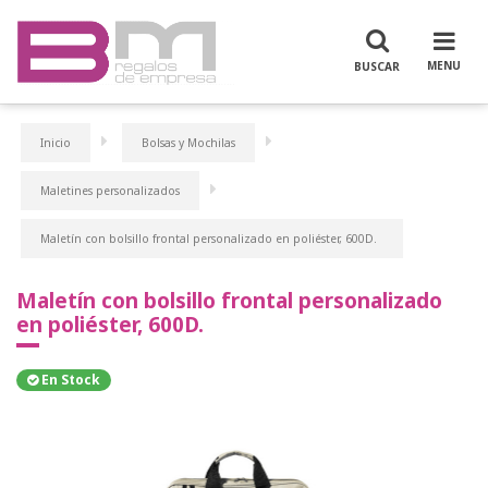
Inicio
Bolsas y Mochilas
Maletines personalizados
Maletín con bolsillo frontal personalizado en poliéster, 600D.
Maletín con bolsillo frontal personalizado
en poliéster, 600D.
En Stock