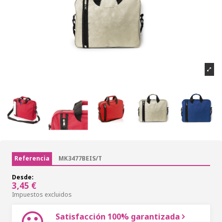
Referencia
MK3477BEIS/T
Desde:
3,45 €
Impuestos excluidos
Satisfacción 100% garantizada