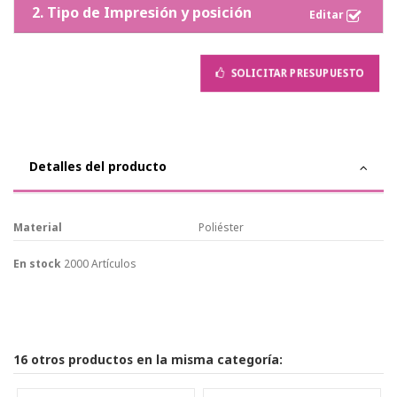
2. Tipo de Impresión y posición
SOLICITAR PRESUPUESTO
Detalles del producto
Material
Poliéster
En stock
2000 Artículos
16 otros productos en la misma categoría: