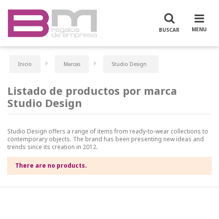
Inicio
Marcas
Studio Design
Listado de productos por marca
Studio Design
Studio Design offers a range of items from ready-to-wear collections to
contemporary objects. The brand has been presenting new ideas and
trends since its creation in 2012.
There are no products.