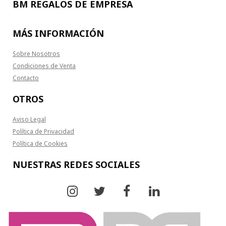
BM REGALOS DE EMPRESA
MÁS INFORMACIÓN
Sobre Nosotros
Condiciones de Venta
Contacto
OTROS
Aviso Legal
Política de Privacidad
Política de Cookies
NUESTRAS REDES SOCIALES