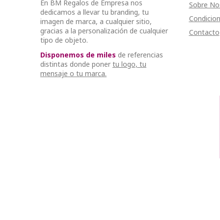
En BM Regalos de Empresa nos
Sobre No
dedicamos a llevar tu branding, tu
Condicion
imagen de marca, a cualquier sitio,
gracias a la personalización de cualquier
Contacto
tipo de objeto.
Disponemos de miles
de referencias
distintas donde poner
tu logo, tu
mensaje o tu marca.