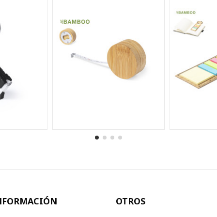
NFORMACIÓN
OTROS