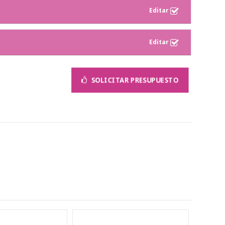
SOLICITAR PRESUPUESTO