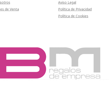
sotros
Aviso Legal
es de Venta
Política de Privacidad
Política de Cookies