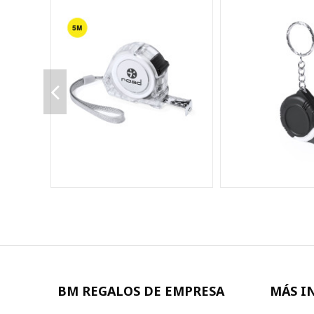
BM REGALOS DE EMPRESA
MÁS I