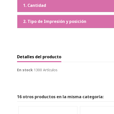
1. Cantidad
2. Tipo de Impresión y posición
Detalles del producto
En stock
1300 Artículos
16 otros productos en la misma categoría: