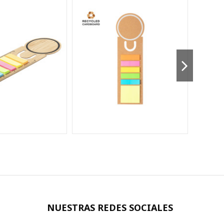
NUESTRAS REDES SOCIALES