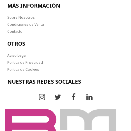
MÁS INFORMACIÓN
Sobre Nosotros
Condiciones de Venta
Contacto
OTROS
Aviso Legal
Política de Privacidad
Política de Cookies
NUESTRAS REDES SOCIALES