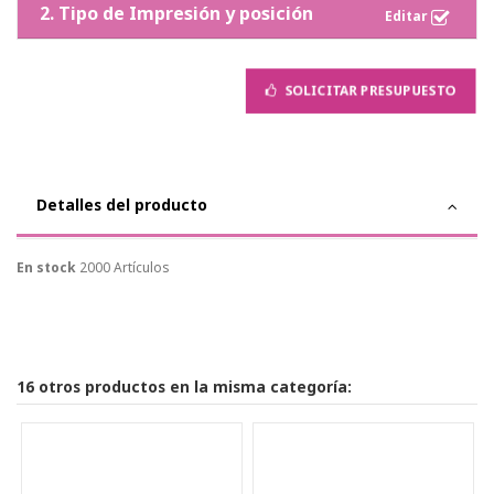
2. Tipo de Impresión y posición
SOLICITAR PRESUPUESTO
Detalles del producto
En stock
2000 Artículos
16 otros productos en la misma categoría: