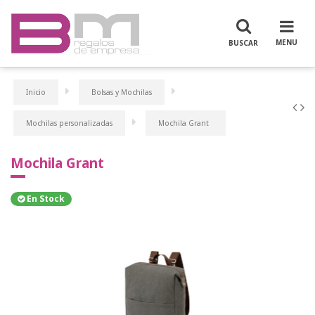
Inicio
Bolsas y Mochilas
Mochilas personalizadas
Mochila Grant
Mochila Grant
En Stock