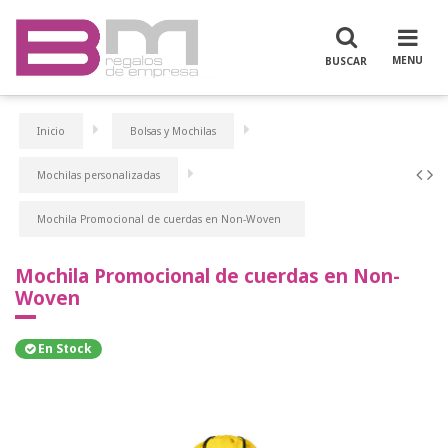
Inicio
Bolsas y Mochilas
Mochilas personalizadas
Mochila Promocional de cuerdas en Non-Woven
Mochila Promocional de cuerdas en Non-
Woven
En Stock