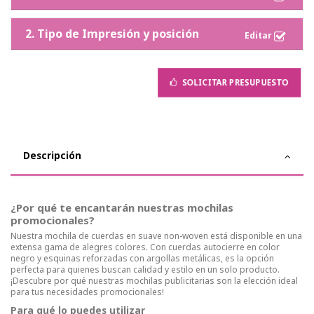
2. Tipo de Impresión y posición
SOLICITAR PRESUPUESTO
Descripción
¿Por qué te encantarán nuestras mochilas
promocionales?
Nuestra mochila de cuerdas en suave non-woven está disponible en una
extensa gama de alegres colores. Con cuerdas autocierre en color
negro y esquinas reforzadas con argollas metálicas, es la opción
perfecta para quienes buscan calidad y estilo en un solo producto.
¡Descubre por qué nuestras mochilas publicitarias son la elección ideal
para tus necesidades promocionales!
Para qué lo puedes utilizar