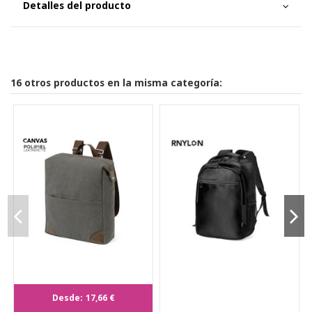
Detalles del producto
16 otros productos en la misma categoría:
Mochila Grant
Desde:
17,66 €