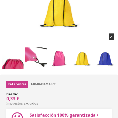
Referencia
MK4049AMAS/T
Desde:
0,33 €
Impuestos excluidos
Satisfacción 100% garantizada