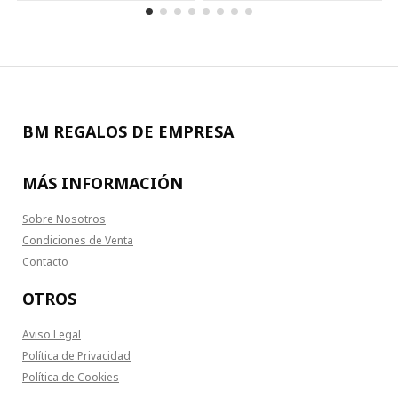
BM REGALOS DE EMPRESA
MÁS INFORMACIÓN
Sobre Nosotros
Condiciones de Venta
Contacto
OTROS
Aviso Legal
Política de Privacidad
Política de Cookies