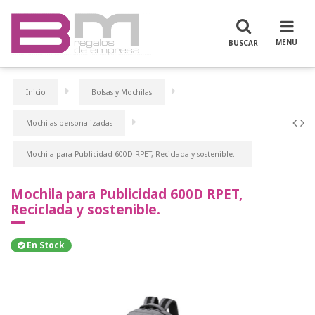
Inicio
Bolsas y Mochilas
Mochilas personalizadas
Mochila para Publicidad 600D RPET, Reciclada y sostenible.
Mochila para Publicidad 600D RPET,
Reciclada y sostenible.
En Stock