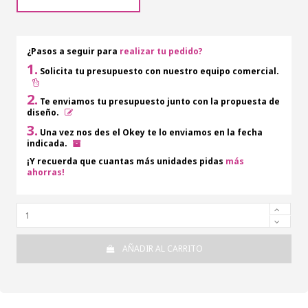
¿Pasos a seguir para
realizar tu pedido?
1.
Solicita tu presupuesto con nuestro equipo comercial.
2.
Te enviamos tu presupuesto junto con la propuesta de
diseño.
3.
Una vez nos des el Okey te lo enviamos en la fecha
indicada.
¡Y recuerda que cuantas más unidades pidas
más
ahorras!
AÑADIR AL CARRITO