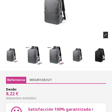
Referencia
MK6451GRIS/T
Desde:
8,22 €
Impuestos excluidos
Satisfacción 100% garantizada