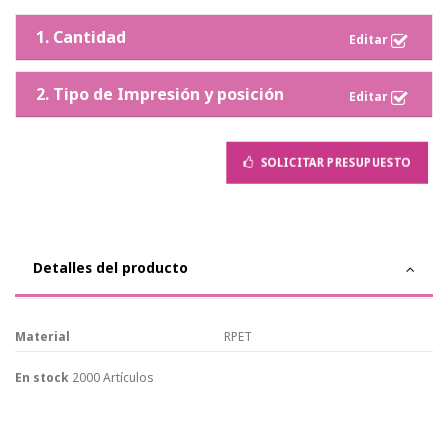
1. Cantidad
2. Tipo de Impresión y posición
SOLICITAR PRESUPUESTO
Detalles del producto
Material
RPET
En stock
2000 Artículos