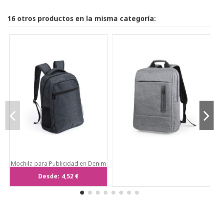
16 otros productos en la misma categoría:
Mochila para Publicidad en Denim
600D. Diseño Urbano
Desde:
4,52 €