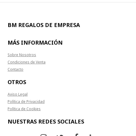
BM REGALOS DE EMPRESA
MÁS INFORMACIÓN
Sobre Nosotros
Condiciones de Venta
Contacto
OTROS
Aviso Legal
Política de Privacidad
Política de Cookies
NUESTRAS REDES SOCIALES