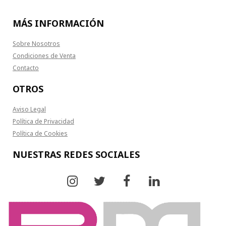
MÁS INFORMACIÓN
Sobre Nosotros
Condiciones de Venta
Contacto
OTROS
Aviso Legal
Política de Privacidad
Política de Cookies
NUESTRAS REDES SOCIALES