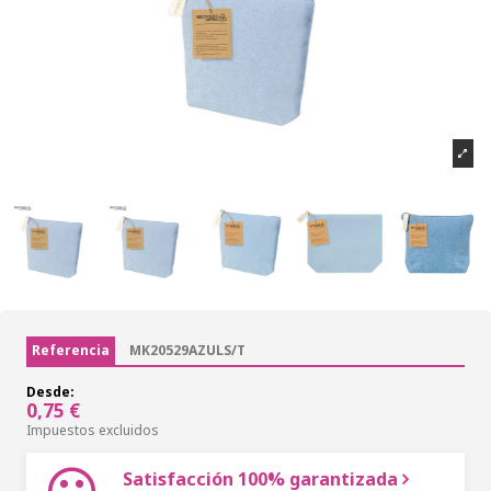
Referencia
MK20529AZULS/T
Desde:
0,75 €
Impuestos excluidos
Satisfacción 100% garantizada