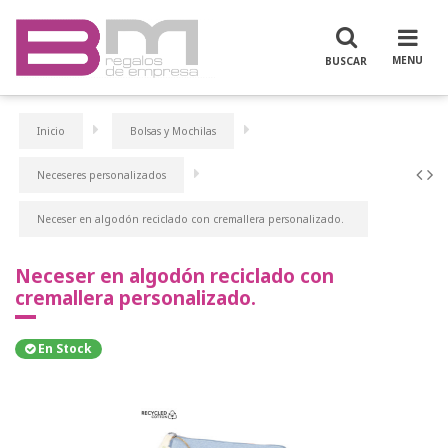
Inicio
Bolsas y Mochilas
Neceseres personalizados
Neceser en algodón reciclado con cremallera personalizado.
Neceser en algodón reciclado con
cremallera personalizado.
En Stock