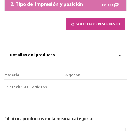
2. Tipo de Impresión y posición
SOLICITAR PRESUPUESTO
Detalles del producto
Material
Algodón
En stock
17000 Artículos
16 otros productos en la misma categoría: