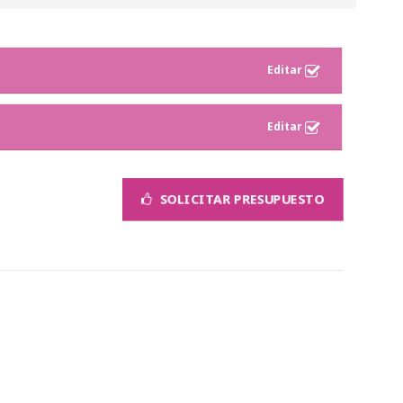
SOLICITAR PRESUPUESTO