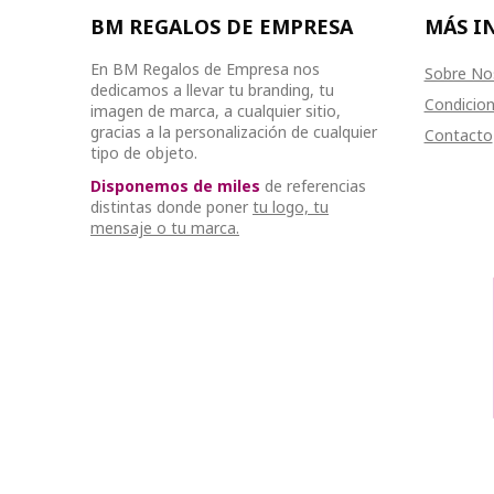
BM REGALOS DE EMPRESA
MÁS I
En BM Regalos de Empresa nos
Sobre No
dedicamos a llevar tu branding, tu
Condicion
imagen de marca, a cualquier sitio,
gracias a la personalización de cualquier
Contacto
tipo de objeto.
Disponemos de miles
de referencias
distintas donde poner
tu logo, tu
mensaje o tu marca.