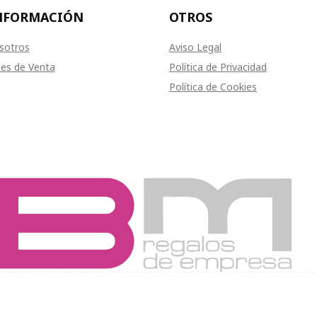
NFORMACIÓN
OTROS
sotros
Aviso Legal
es de Venta
Política de Privacidad
Política de Cookies