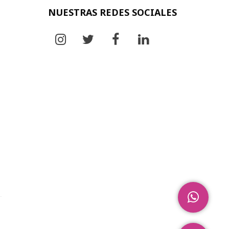
NUESTRAS REDES SOCIALES