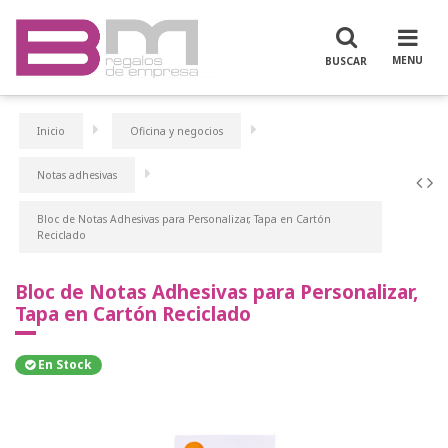
Inicio
Oficina y negocios
Notas adhesivas
Bloc de Notas Adhesivas para Personalizar, Tapa en Cartón
Reciclado
Bloc de Notas Adhesivas para Personalizar,
Tapa en Cartón Reciclado
En Stock