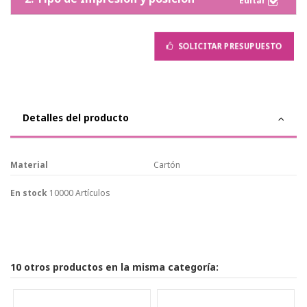
SOLICITAR PRESUPUESTO
Detalles del producto
Material
Cartón
En stock
10000 Artículos
10 otros productos en la misma categoría: