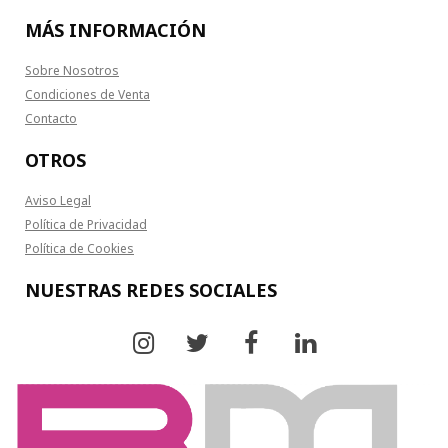
MÁS INFORMACIÓN
Sobre Nosotros
Condiciones de Venta
Contacto
OTROS
Aviso Legal
Política de Privacidad
Política de Cookies
NUESTRAS REDES SOCIALES