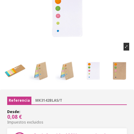
Referencia
MK3142BLAS/T
Desde:
0,08 €
Impuestos excluidos