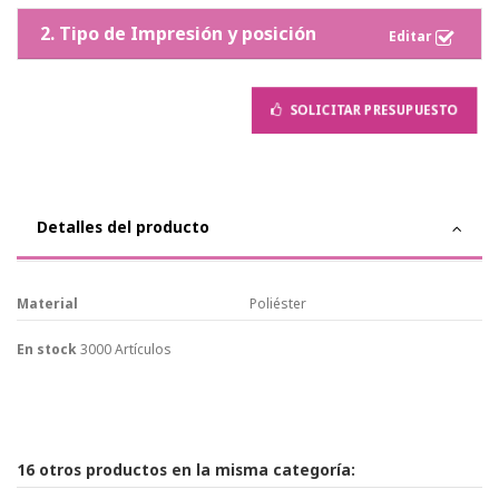
2. Tipo de Impresión y posición
SOLICITAR PRESUPUESTO
Detalles del producto
Material
Poliéster
En stock
3000 Artículos
16 otros productos en la misma categoría: