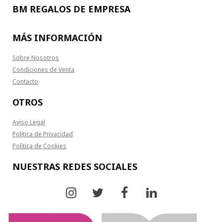
BM REGALOS DE EMPRESA
MÁS INFORMACIÓN
Sobre Nosotros
Condiciones de Venta
Contacto
OTROS
Aviso Legal
Política de Privacidad
Política de Cookies
NUESTRAS REDES SOCIALES