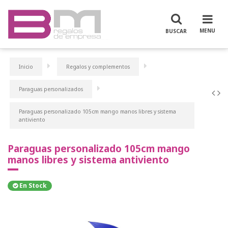
Inicio
Regalos y complementos
Paraguas personalizados
Paraguas personalizado 105cm mango manos libres y sistema
antiviento
Paraguas personalizado 105cm mango
manos libres y sistema antiviento
En Stock