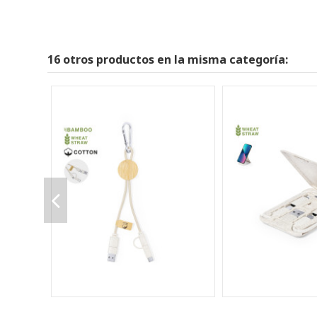
16 otros productos en la misma categoría: