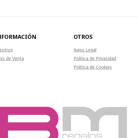
NFORMACIÓN
OTROS
sotros
Aviso Legal
es de Venta
Política de Privacidad
Política de Cookies