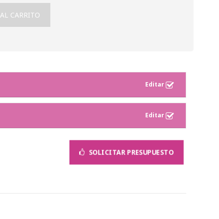
 AL CARRITO
SOLICITAR PRESUPUESTO