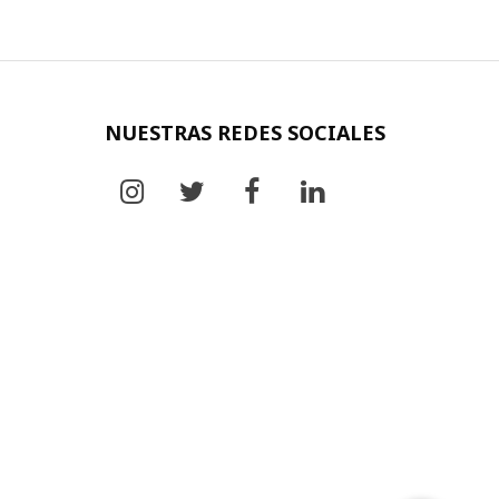
NUESTRAS REDES SOCIALES