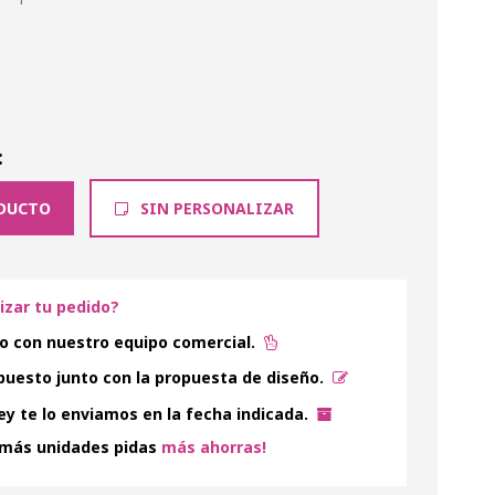
:
DUCTO
SIN PERSONALIZAR
lizar tu pedido?
o con nuestro equipo comercial.
uesto junto con la propuesta de diseño.
y te lo enviamos en la fecha indicada.
 más unidades pidas
más ahorras!