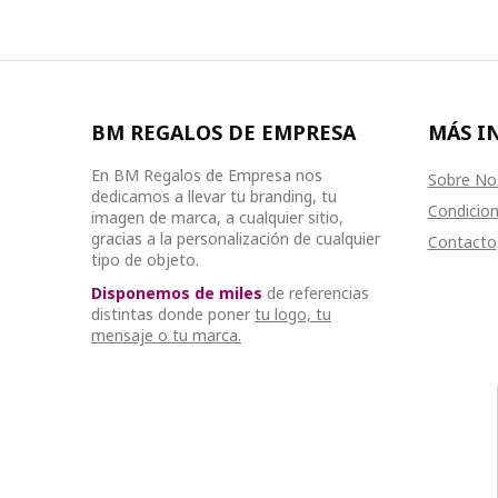
BM REGALOS DE EMPRESA
MÁS I
En BM Regalos de Empresa nos
Sobre No
dedicamos a llevar tu branding, tu
Condicion
imagen de marca, a cualquier sitio,
gracias a la personalización de cualquier
Contacto
tipo de objeto.
Disponemos de miles
de referencias
distintas donde poner
tu logo, tu
mensaje o tu marca.