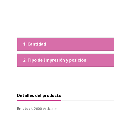
1. Cantidad
2. Tipo de Impresión y posición
Detalles del producto
En stock
2600 Artículos