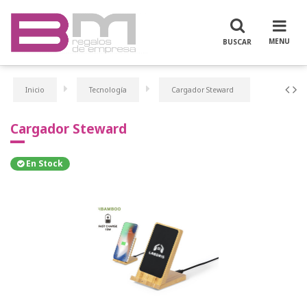
Inicio
Tecnología
Cargador Steward
Cargador Steward
En Stock