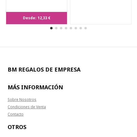
Power Bank Bramson
Desde:
12,33 €
BM REGALOS DE EMPRESA
MÁS INFORMACIÓN
Sobre Nosotros
Condiciones de Venta
Contacto
OTROS