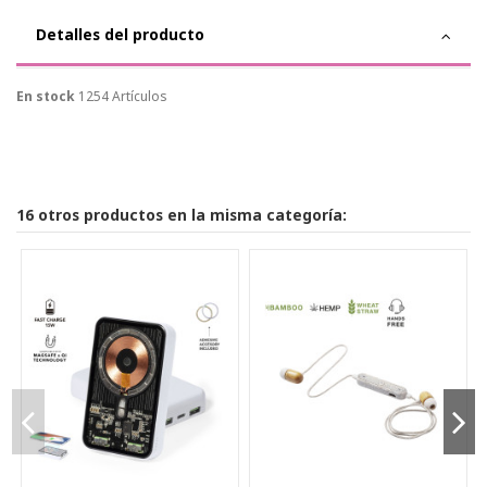
Detalles del producto
En stock
1254 Artículos
16 otros productos en la misma categoría: