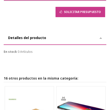
SOLICITAR PRESUPUESTO
Detalles del producto
En stock
0 Artículos
16 otros productos en la misma categoría: