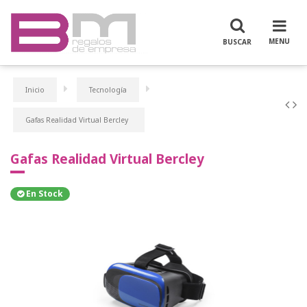
Inicio
Tecnología
Gafas Realidad Virtual Bercley
Gafas Realidad Virtual Bercley
En Stock