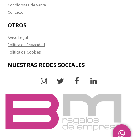
Condiciones de Venta
Contacto
OTROS
Aviso Legal
Política de Privacidad
Política de Cookies
NUESTRAS REDES SOCIALES