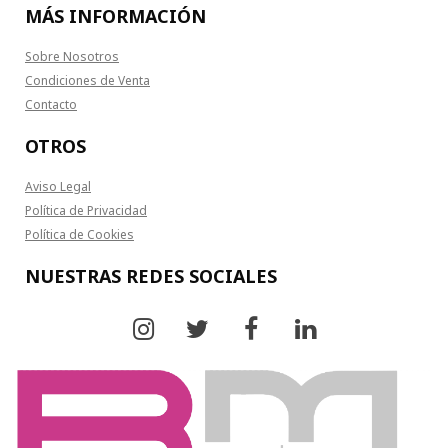
MÁS INFORMACIÓN
Sobre Nosotros
Condiciones de Venta
Contacto
OTROS
Aviso Legal
Política de Privacidad
Política de Cookies
NUESTRAS REDES SOCIALES