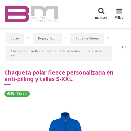
Inicio
Ropa y Textil
Ropa de Abrigo
Chaqueta polar fleece personalizada en anti-pilling y tallas S-
XXL.
Chaqueta polar fleece personalizada en
anti-pilling y tallas S-XXL.
En Stock