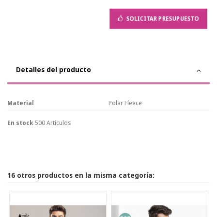
SOLICITAR PRESUPUESTO
Detalles del producto
Material
Polar Fleece
En stock
500 Artículos
16 otros productos en la misma categoría: