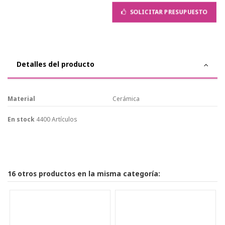
SOLICITAR PRESUPUESTO
Detalles del producto
Material
Cerámica
En stock
4400 Artículos
16 otros productos en la misma categoría: