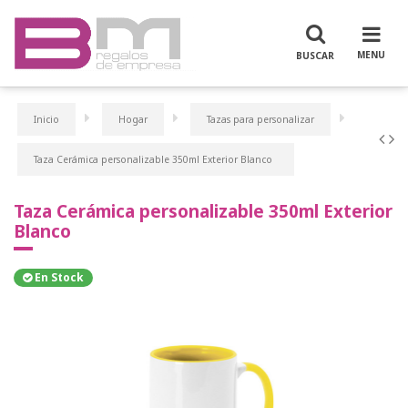
Inicio
Hogar
Tazas para personalizar
Taza Cerámica personalizable 350ml Exterior Blanco
Taza Cerámica personalizable 350ml Exterior
Blanco
En Stock