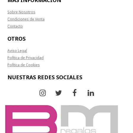
Sobre Nosotros
Condiciones de Venta
Contacto
OTROS
Aviso Legal
Política de Privacidad
Política de Cookies
NUESTRAS REDES SOCIALES