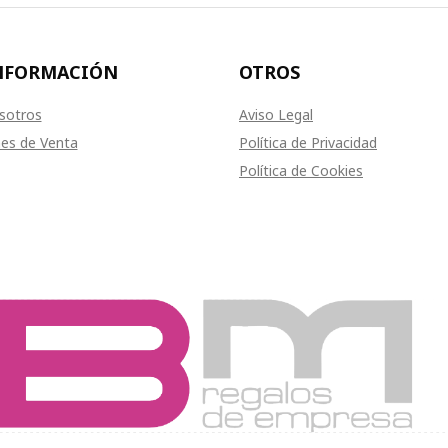
NFORMACIÓN
OTROS
sotros
Aviso Legal
es de Venta
Política de Privacidad
Política de Cookies