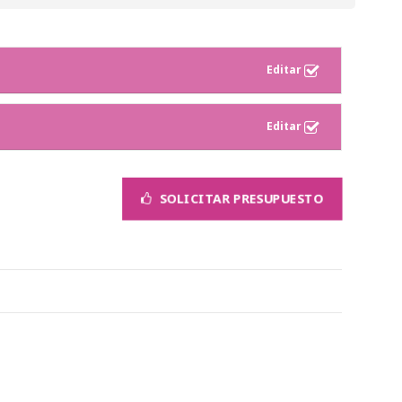
SOLICITAR PRESUPUESTO