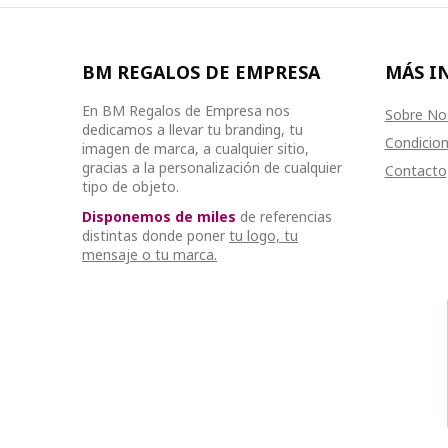
BM REGALOS DE EMPRESA
MÁS I
En BM Regalos de Empresa nos
Sobre No
dedicamos a llevar tu branding, tu
Condicion
imagen de marca, a cualquier sitio,
gracias a la personalización de cualquier
Contacto
tipo de objeto.
Disponemos de miles
de referencias
distintas donde poner
tu logo, tu
mensaje o tu marca.