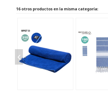
16 otros productos en la misma categoría: