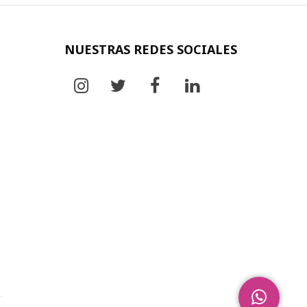
NUESTRAS REDES SOCIALES