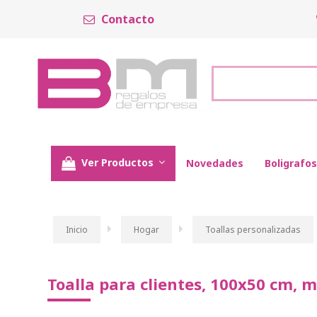
Contacto
Ver Productos
Novedades
Boligrafos
Inicio
Hogar
Toallas personalizadas
Toalla para clientes, 100x50 cm, m