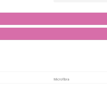
Microfibra