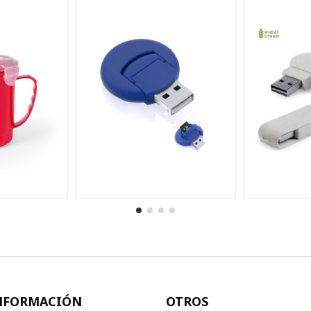
NFORMACIÓN
OTROS