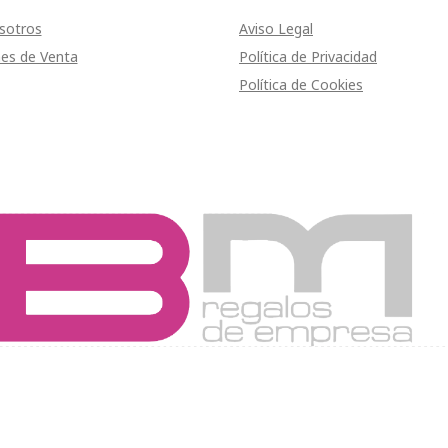
sotros
Aviso Legal
es de Venta
Política de Privacidad
Política de Cookies