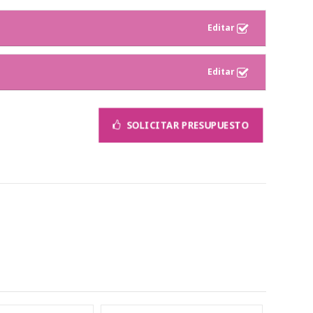
SOLICITAR PRESUPUESTO