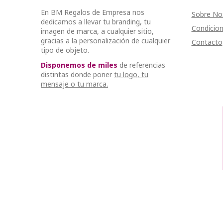
En BM Regalos de Empresa nos
Sobre No
dedicamos a llevar tu branding, tu
Condicion
imagen de marca, a cualquier sitio,
gracias a la personalización de cualquier
Contacto
tipo de objeto.
Disponemos de miles
de referencias
distintas donde poner
tu logo, tu
mensaje o tu marca.