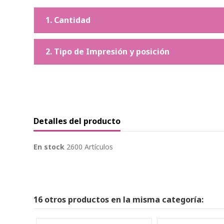
1. Cantidad
2. Tipo de Impresión y posición
Detalles del producto
En stock
2600 Artículos
16 otros productos en la misma categoría: