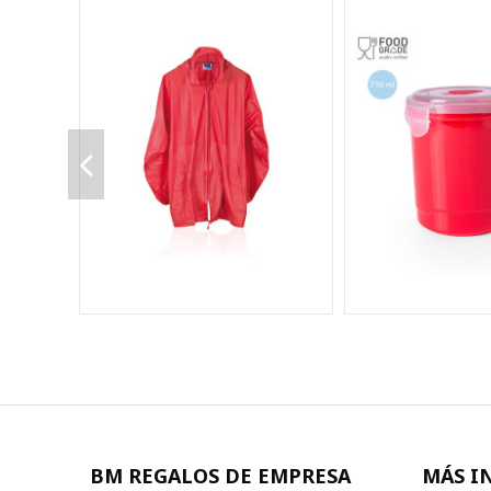
BM REGALOS DE EMPRESA
MÁS I