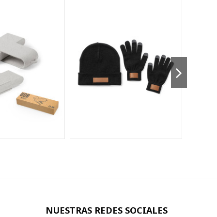
NUESTRAS REDES SOCIALES