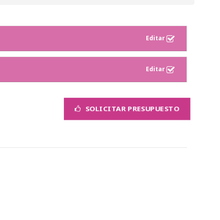
SOLICITAR PRESUPUESTO