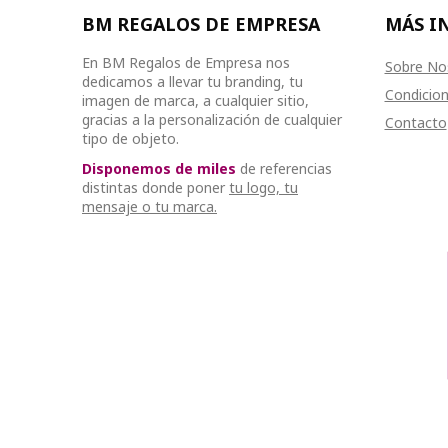
BM REGALOS DE EMPRESA
MÁS I
En BM Regalos de Empresa nos
Sobre No
dedicamos a llevar tu branding, tu
Condicion
imagen de marca, a cualquier sitio,
gracias a la personalización de cualquier
Contacto
tipo de objeto.
Disponemos de miles
de referencias
distintas donde poner
tu logo, tu
mensaje o tu marca.