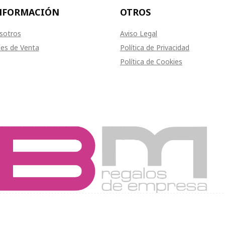
NFORMACIÓN
OTROS
sotros
Aviso Legal
es de Venta
Política de Privacidad
Política de Cookies