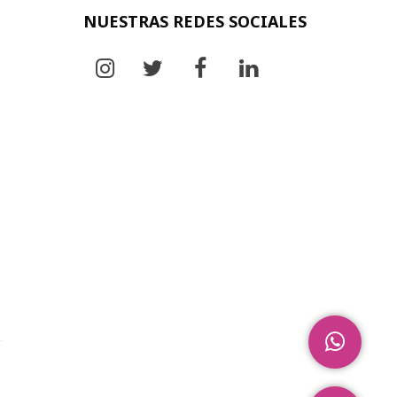
NUESTRAS REDES SOCIALES