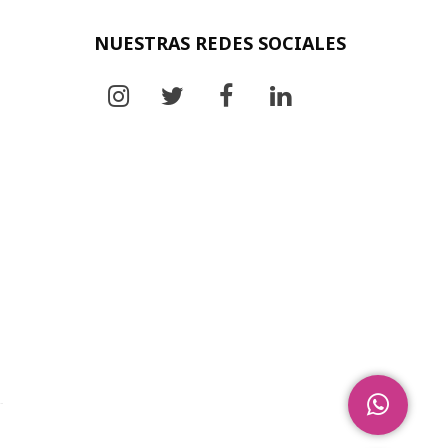
NUESTRAS REDES SOCIALES