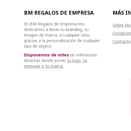
BM REGALOS DE EMPRESA
MÁS I
En BM Regalos de Empresa nos
Sobre No
dedicamos a llevar tu branding, tu
Condicion
imagen de marca, a cualquier sitio,
gracias a la personalización de cualquier
Contacto
tipo de objeto.
Disponemos de miles
de referencias
distintas donde poner
tu logo, tu
mensaje o tu marca.