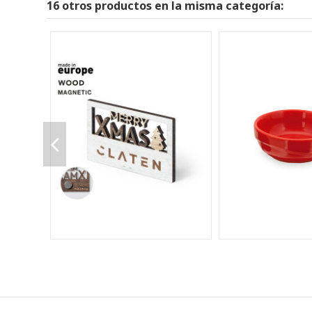
16 otros productos en la misma categoría: