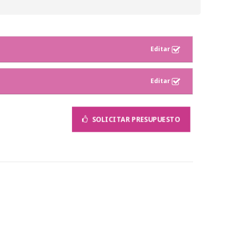
SOLICITAR PRESUPUESTO