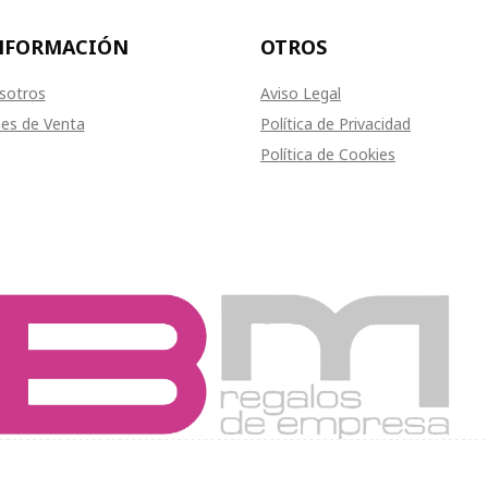
NFORMACIÓN
OTROS
sotros
Aviso Legal
es de Venta
Política de Privacidad
Política de Cookies