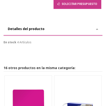
SOLICITAR PRESUPUESTO
Detalles del producto
En stock
4 Artículos
16 otros productos en la misma categoría: