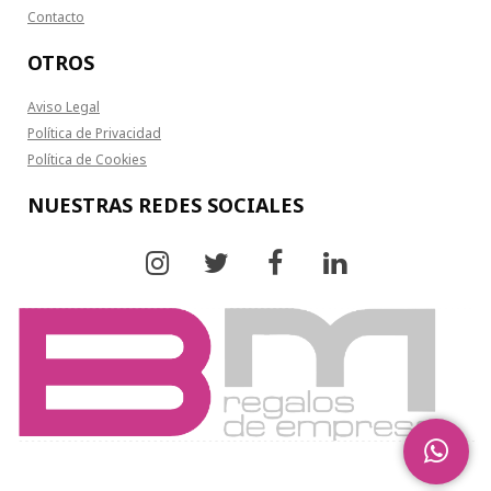
Contacto
OTROS
Aviso Legal
Política de Privacidad
Política de Cookies
NUESTRAS REDES SOCIALES