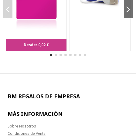
Imán Daken
Desde:
0,02 €
BM REGALOS DE EMPRESA
MÁS INFORMACIÓN
Sobre Nosotros
Condiciones de Venta