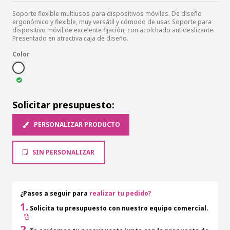
Soporte flexible multiusos para dispositivos móviles. De diseño
ergonómico y flexible, muy versátil y cómodo de usar. Soporte para
dispositivo móvil de excelente fijación, con acolchado antideslizante.
Presentado en atractiva caja de diseño.
Color
BLA
Solicitar presupuesto:
PERSONALIZAR PRODUCTO
SIN PERSONALIZAR
¿Pasos a seguir para
realizar tu pedido?
1.
Solicita tu presupuesto con nuestro equipo comercial.
2.