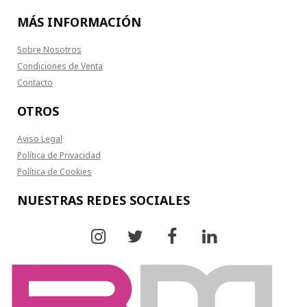
MÁS INFORMACIÓN
Sobre Nosotros
Condiciones de Venta
Contacto
OTROS
Aviso Legal
Política de Privacidad
Política de Cookies
NUESTRAS REDES SOCIALES