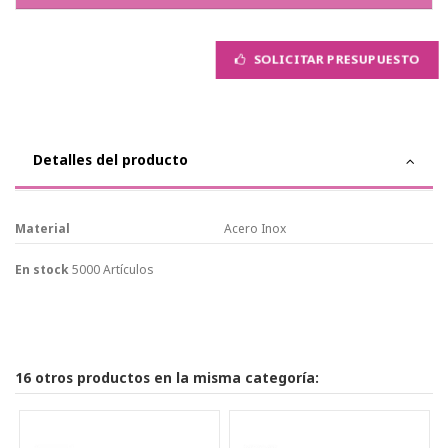
SOLICITAR PRESUPUESTO
Detalles del producto
Material
Acero Inox
En stock
5000 Artículos
16 otros productos en la misma categoría: