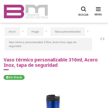
Inicio
Hogar
Vasos personalizados
Vaso térmico personalizable 310ml, Acero Inox, tapa de
seguridad
Vaso térmico personalizable 310ml, Acero
Inox, tapa de seguridad
En Stock