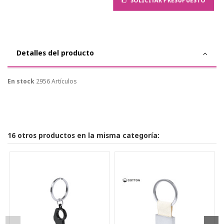
SOLICITAR PRESUPUESTO
Detalles del producto
En stock
2956 Artículos
16 otros productos en la misma categoría: