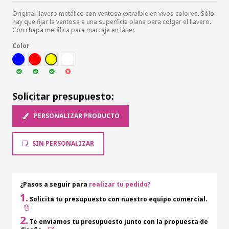
Original llavero metálico con ventosa extraíble en vivos colores. Sólo
hay que fijar la ventosa a una superficie plana para colgar el llavero.
Con chapa metálica para marcaje en láser.
Color
AZUL
ROJ
AMA
BLA
Solicitar presupuesto:
PERSONALIZAR PRODUCTO
SIN PERSONALIZAR
¿Pasos a seguir para
realizar tu pedido?
1.
Solicita tu presupuesto con nuestro equipo comercial.
2.
Te enviamos tu presupuesto junto con la propuesta de