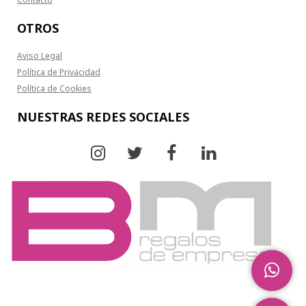
OTROS
Aviso Legal
Política de Privacidad
Política de Cookies
NUESTRAS REDES SOCIALES