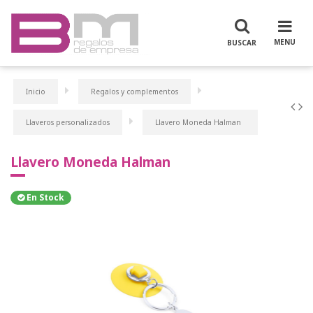
Inicio
Regalos y complementos
Llaveros personalizados
Llavero Moneda Halman
Llavero Moneda Halman
En Stock