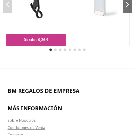
Llavero Abridor Blicher
Desde:
0,26 €
BM REGALOS DE EMPRESA
MÁS INFORMACIÓN
Sobre Nosotros
Condiciones de Venta
Contacto