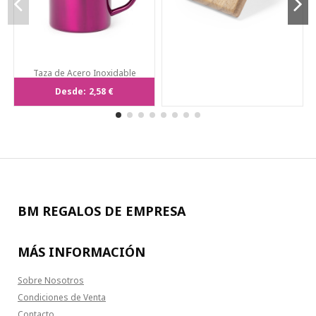
Taza de Acero Inoxidable
Personalizable de 280ml
Desde:
2,58 €
BM REGALOS DE EMPRESA
MÁS INFORMACIÓN
Sobre Nosotros
Condiciones de Venta
Contacto