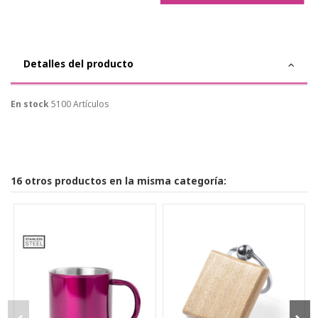
Detalles del producto
En stock
5100 Artículos
16 otros productos en la misma categoría: