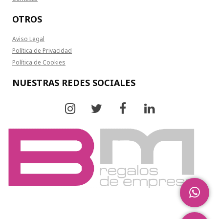
OTROS
Aviso Legal
Política de Privacidad
Política de Cookies
NUESTRAS REDES SOCIALES