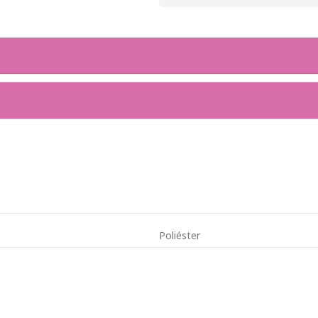
Poliéster