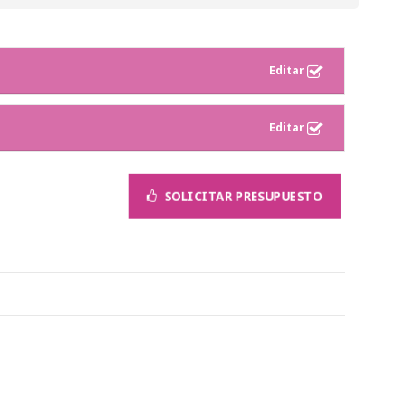
SOLICITAR PRESUPUESTO