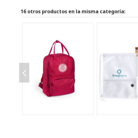
16 otros productos en la misma categoría: