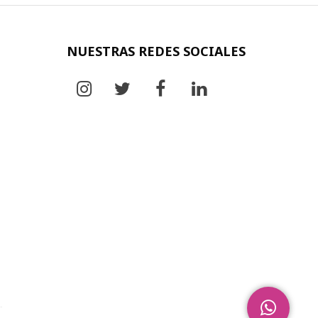
NUESTRAS REDES SOCIALES