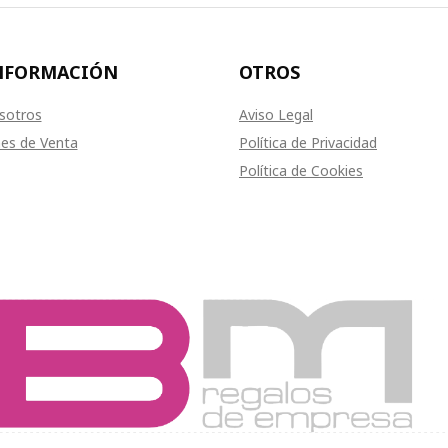
NFORMACIÓN
OTROS
sotros
Aviso Legal
es de Venta
Política de Privacidad
Política de Cookies