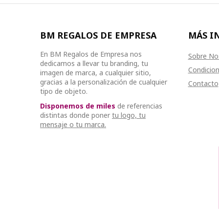
BM REGALOS DE EMPRESA
MÁS I
En BM Regalos de Empresa nos
Sobre No
dedicamos a llevar tu branding, tu
Condicion
imagen de marca, a cualquier sitio,
gracias a la personalización de cualquier
Contacto
tipo de objeto.
Disponemos de miles
de referencias
distintas donde poner
tu logo, tu
mensaje o tu marca.