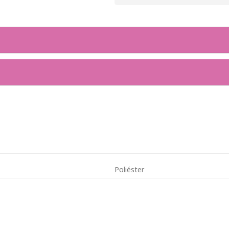
Poliéster