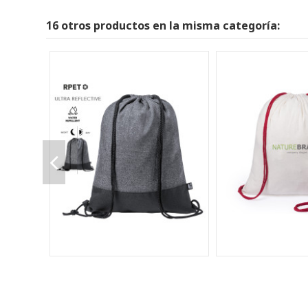
16 otros productos en la misma categoría: