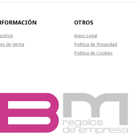
NFORMACIÓN
OTROS
sotros
Aviso Legal
es de Venta
Política de Privacidad
Política de Cookies