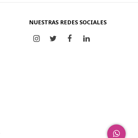
NUESTRAS REDES SOCIALES