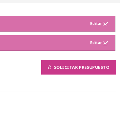
SOLICITAR PRESUPUESTO