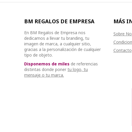
BM REGALOS DE EMPRESA
MÁS I
En BM Regalos de Empresa nos
Sobre No
dedicamos a llevar tu branding, tu
Condicion
imagen de marca, a cualquier sitio,
gracias a la personalización de cualquier
Contacto
tipo de objeto.
Disponemos de miles
de referencias
distintas donde poner
tu logo, tu
mensaje o tu marca.