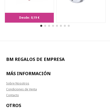
Pai Pai Kerry
Desde:
0,19 €
BM REGALOS DE EMPRESA
MÁS INFORMACIÓN
Sobre Nosotros
Condiciones de Venta
Contacto
OTROS