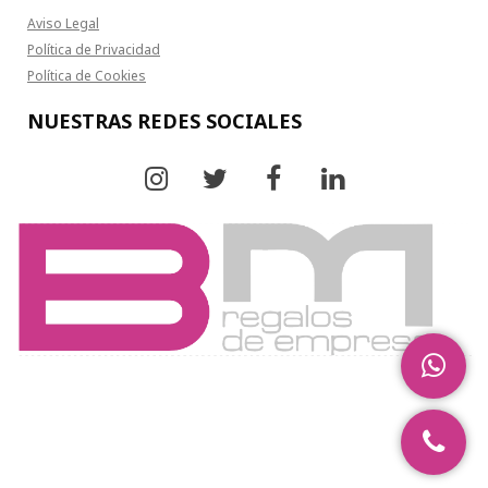
Aviso Legal
Política de Privacidad
Política de Cookies
NUESTRAS REDES SOCIALES