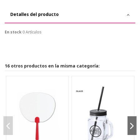
Detalles del producto
En stock
0 Artículos
16 otros productos en la misma categoría: