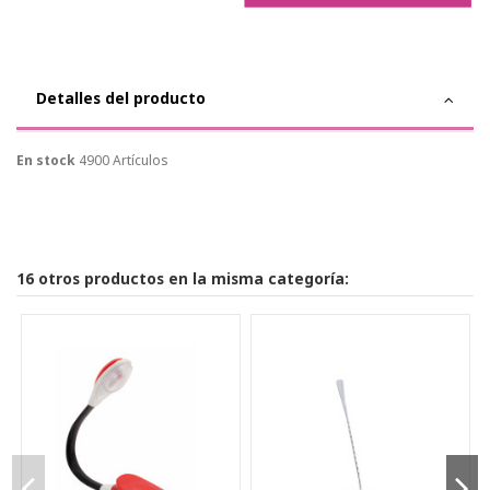
Detalles del producto
En stock
4900 Artículos
16 otros productos en la misma categoría: