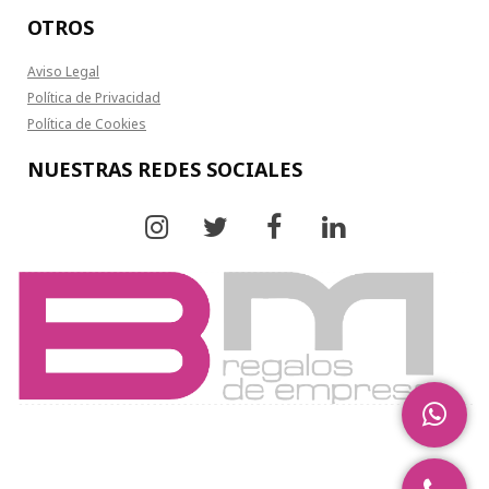
OTROS
Aviso Legal
Política de Privacidad
Política de Cookies
NUESTRAS REDES SOCIALES