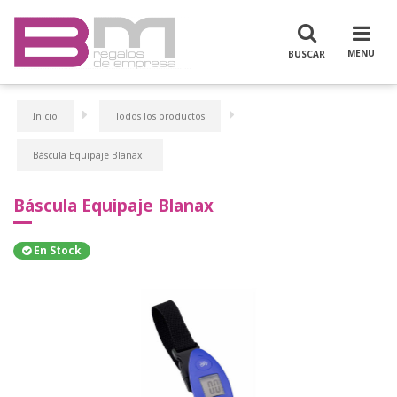
Inicio
Todos los productos
Báscula Equipaje Blanax
Báscula Equipaje Blanax
En Stock