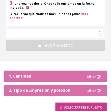
3.
Una vez nos des el Okey te lo enviamos en la fecha
indicada.
¡Y recuerda que cuantas más unidades pidas
más
ahorras!
AÑADIR AL CARRITO
1. Cantidad
2. Tipo de Impresión y posición
SOLICITAR PRESUPUESTO