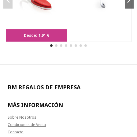
Lámpara Lektura
Desde:
1,91 €
BM REGALOS DE EMPRESA
MÁS INFORMACIÓN
Sobre Nosotros
Condiciones de Venta
Contacto